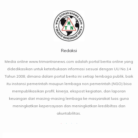
Redaksi
Media online www.trimantranews.com adalah portal berita online yang
didedikasikan untuk keterbukaan informasi sesuai dengan UU No.14
Tahun 2008, dimana dalam portal berita ini setiap lembaga publik, baik
itu instansi pemerintah maupun lembaga non pemerintah (NGO) bisa
mempublikasikan profil, kinerja, ekspost kegiatan, dan laporan
keuangan dari masing-masing lembaga ke masyarakat luas guna
meningkatkan kepercayaan dan meningkatkan kredibiltas dan
akuntabilitas.