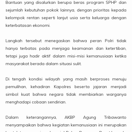
Bantuan yang disalurkan berupa beras program SPHP dan
sejumlah kebutuhan pokok lainnya, dengan prioritas kepada
kelompok rentan seperti lanjut usia serta keluarga dengan
keterbatasan ekonomi.
Langkah tersebut menegaskan bahwa peran Polri tidak
hanya terbatas pada menjaga keamanan dan ketertiban,
tetapi juga hadir aktif dalam misi-misi kemanusiaan ketika
masyarakat berada dalam situasi sulit.
Di tengah kondisi wilayah yang masih berproses menuju
pemulihan, kehadiran Kapolres beserta jajaran menjadi
simbol kuat bahwa negara tidak membiarkan warganya
menghadapi cobaan sendirian.
Dalam keterangannya, AKBP Agung Tribawanto
menyampaikan bahwa kegiatan kemanusiaan ini merupakan