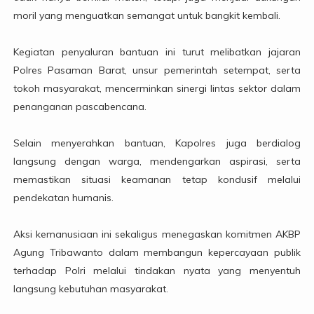
moril yang menguatkan semangat untuk bangkit kembali.
Kegiatan penyaluran bantuan ini turut melibatkan jajaran
Polres Pasaman Barat, unsur pemerintah setempat, serta
tokoh masyarakat, mencerminkan sinergi lintas sektor dalam
penanganan pascabencana.
Selain menyerahkan bantuan, Kapolres juga berdialog
langsung dengan warga, mendengarkan aspirasi, serta
memastikan situasi keamanan tetap kondusif melalui
pendekatan humanis.
Aksi kemanusiaan ini sekaligus menegaskan komitmen AKBP
Agung Tribawanto dalam membangun kepercayaan publik
terhadap Polri melalui tindakan nyata yang menyentuh
langsung kebutuhan masyarakat.