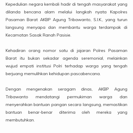
Kepedulian negara kembali hadir di tengah masyarakat yang
dilanda bencana alam melalui langkah nyata Kapolres
Pasaman Barat AKBP Agung Tribawanto, S.I.K., yang turun
langsung menyapa dan membantu warga terdampak di
Kecamatan Sasak Ranah Pasisie.
Kehadiran orang nomor satu di jajaran Polres Pasaman
Barat itu bukan sekadar agenda seremonial, melainkan
wujud empati institusi Polri terhadap warga yang tengah
berjuang memulihkan kehidupan pascabencana.
Dengan mengenakan seragam dinas, AKBP Agung
Tribawanto mendatangi permukiman warga dan
menyerahkan bantuan pangan secara langsung, memastikan
bantuan benar-benar diterima oleh mereka yang
membutuhkan.