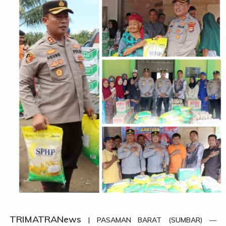
TRIMATRANews
| PASAMAN BARAT (SUMBAR)
—