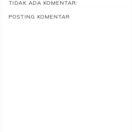
TIDAK ADA KOMENTAR:
POSTING KOMENTAR