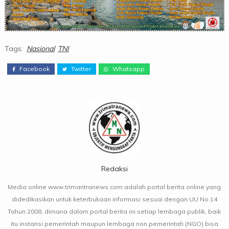
Tags:
Nasional
TNI
Facebook
Twitter
Whatsapp
Redaksi
Media online www.trimantranews.com adalah portal berita online yang
didedikasikan untuk keterbukaan informasi sesuai dengan UU No.14
Tahun 2008, dimana dalam portal berita ini setiap lembaga publik, baik
itu instansi pemerintah maupun lembaga non pemerintah (NGO) bisa