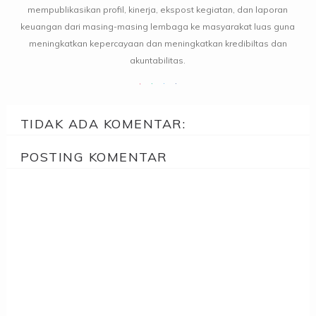
mempublikasikan profil, kinerja, ekspost kegiatan, dan laporan
keuangan dari masing-masing lembaga ke masyarakat luas guna
meningkatkan kepercayaan dan meningkatkan kredibiltas dan
akuntabilitas.
TIDAK ADA KOMENTAR:
POSTING KOMENTAR