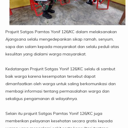
Prajurit Satgas Pamtas Yonif 126/KC dalam melaksanakan
Ajangsana selalu mengedepankan sikap ramah, senyum,
sapa dan salam kepada masyarakat dan selalu peduli atas
kesulitan yang dialami warga masyarakat.
Kedatangan Prajurit Satgas Yonif 126/KC selalu di sambut
baik warga karena kesempatan tersebut dapat
dimanfaatkan oleh warga untuk saling berkomunikasi dan
membagi informasi tentang permasalahan warga dan
sekaligus pengamanan di wilayahnya.
Selain itu prajurit Satgas Pamtas Yonif 126/KC juga
memberikan pelayanan kesehatan secara gratis kepada