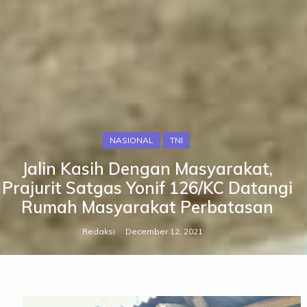
NASIONAL
TNI
Jalin Kasih Dengan Masyarakat,
Prajurit Satgas Yonif 126/KC Datangi
Rumah Masyarakat Perbatasan
Redaksi
December 12, 2021