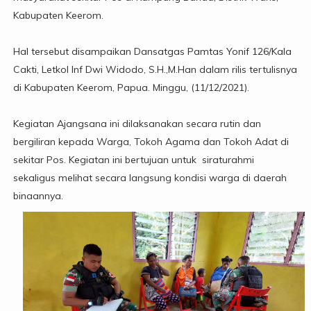
Kabupaten Keerom.
Hal tersebut disampaikan Dansatgas Pamtas Yonif 126/Kala
Cakti, Letkol Inf Dwi Widodo, S.H.,M.Han dalam rilis tertulisnya
di Kabupaten Keerom, Papua. Minggu, (11/12/2021).
Kegiatan Ajangsana ini dilaksanakan secara rutin dan
bergiliran kepada Warga, Tokoh Agama dan Tokoh Adat di
sekitar Pos. Kegiatan ini bertujuan untuk siraturahmi
sekaligus melihat secara langsung kondisi warga di daerah
binaannya.