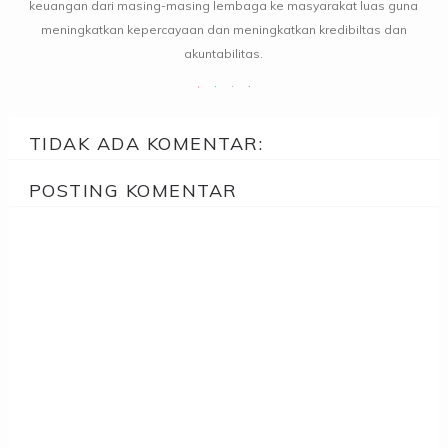
keuangan dari masing-masing lembaga ke masyarakat luas guna
meningkatkan kepercayaan dan meningkatkan kredibiltas dan
akuntabilitas.
TIDAK ADA KOMENTAR:
POSTING KOMENTAR