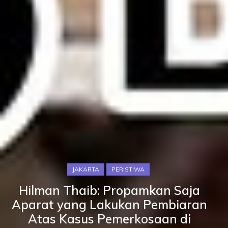
JAKARTA
PERISTIWA
Hilman Thaib: Propamkan Saja
Aparat yang Lakukan Pembiaran
Atas Kasus Pemerkosaan di