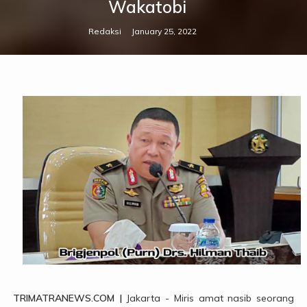
Wakatobi
Redaksi
January 25, 2022
TRIMATRANEWS.COM |
Jakarta - Miris amat nasib seorang