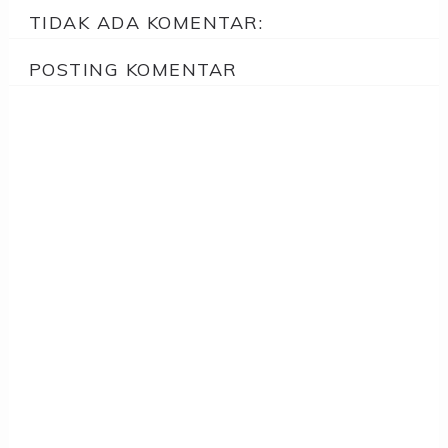
TIDAK ADA KOMENTAR:
POSTING KOMENTAR