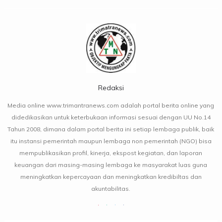
Redaksi
Media online www.trimantranews.com adalah portal berita online yang
didedikasikan untuk keterbukaan informasi sesuai dengan UU No.14
Tahun 2008, dimana dalam portal berita ini setiap lembaga publik, baik
itu instansi pemerintah maupun lembaga non pemerintah (NGO) bisa
mempublikasikan profil, kinerja, ekspost kegiatan, dan laporan
keuangan dari masing-masing lembaga ke masyarakat luas guna
meningkatkan kepercayaan dan meningkatkan kredibiltas dan
akuntabilitas.