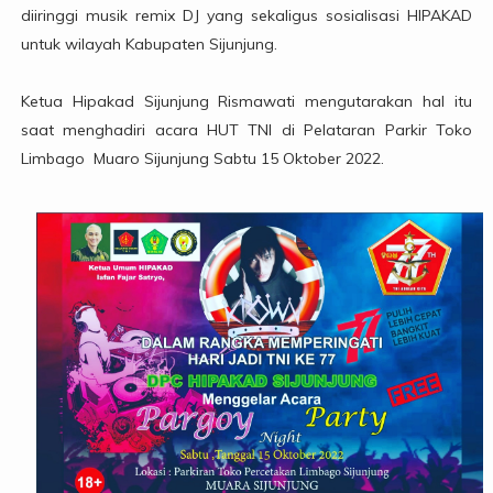
diiringgi musik remix DJ yang sekaligus sosialisasi HIPAKAD
untuk wilayah Kabupaten Sijunjung.
Ketua Hipakad Sijunjung Rismawati mengutarakan hal itu
saat menghadiri acara HUT TNI di Pelataran Parkir Toko
Limbago Muaro Sijunjung Sabtu 15 Oktober 2022.