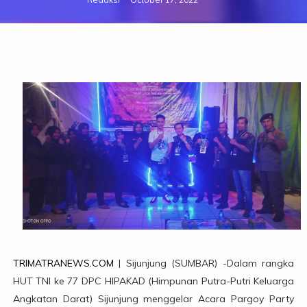
TRIMATRANEWS.COM
| Sijunjung (SUMBAR) -Dalam rangka
HUT TNI ke 77 DPC HIPAKAD (Himpunan Putra-Putri Keluarga
Angkatan Darat) Sijunjung menggelar Acara Pargoy Party