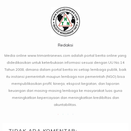
Redaksi
Media online www.trimantranews.com adalah portal berita online yang
didedikasikan untuk keterbukaan informasi sesuai dengan UU No.14
Tahun 2008, dimana dalam portal berita ini setiap lembaga publik, baik
itu instansi pemerintah maupun lembaga non pemerintah (NGO) bisa
mempublikasikan profil, kinerja, ekspost kegiatan, dan laporan
keuangan dari masing-masing lembaga ke masyarakat luas guna
meningkatkan kepercayaan dan meningkatkan kredibiltas dan
akuntabilitas.
TIDAK ADA KOMENTAR: