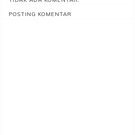
POSTING KOMENTAR