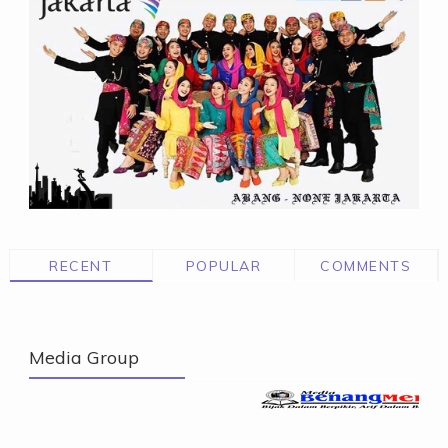
RECENT
POPULAR
COMMENTS
Media Group