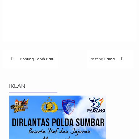
Posting Lebih Baru
Posting Lama
IKLAN