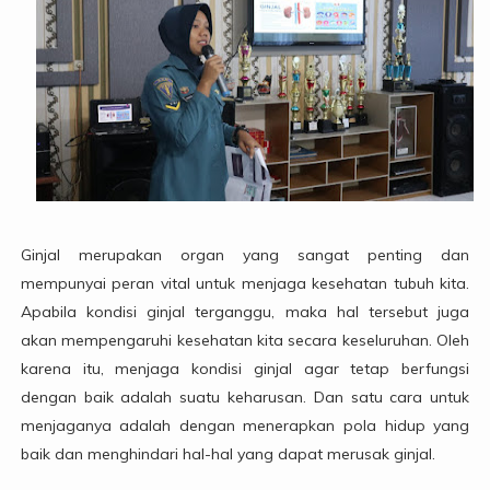
Ginjal merupakan organ yang sangat penting dan
mempunyai peran vital untuk menjaga kesehatan tubuh kita.
Apabila kondisi ginjal terganggu, maka hal tersebut juga
akan mempengaruhi kesehatan kita secara keseluruhan. Oleh
karena itu, menjaga kondisi ginjal agar tetap berfungsi
dengan baik adalah suatu keharusan. Dan satu cara untuk
menjaganya adalah dengan menerapkan pola hidup yang
baik dan menghindari hal-hal yang dapat merusak ginjal.