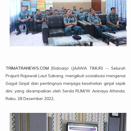
TRIMATRANEWS.COM |
Sidoarjo (JAAWA TIMUR) -- Seluruh
Prajurit Rajawali Laut Sabang, mengikuti sosialisasi mengenai
Gagal Ginjal dan pentingnya menjaga kesehatan ginjal sejak
dini, yang disampaikan oleh Serda RUM/W Aninaya Afninda.
Rabu, 28 Desember 2022.