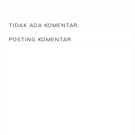
TIDAK ADA KOMENTAR:
POSTING KOMENTAR