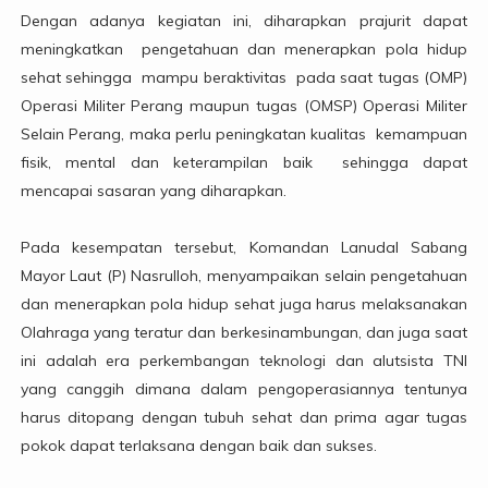
Dengan adanya kegiatan ini, diharapkan prajurit dapat
meningkatkan pengetahuan dan menerapkan pola hidup
sehat sehingga mampu beraktivitas pada saat tugas (OMP)
Operasi Militer Perang maupun tugas (OMSP) Operasi Militer
Selain Perang, maka perlu peningkatan kualitas kemampuan
fisik, mental dan keterampilan baik sehingga dapat
mencapai sasaran yang diharapkan.
Pada kesempatan tersebut, Komandan Lanudal Sabang
Mayor Laut (P) Nasrulloh, menyampaikan selain pengetahuan
dan menerapkan pola hidup sehat juga harus melaksanakan
Olahraga yang teratur dan berkesinambungan, dan juga saat
ini adalah era perkembangan teknologi dan alutsista TNI
yang canggih dimana dalam pengoperasiannya tentunya
harus ditopang dengan tubuh sehat dan prima agar tugas
pokok dapat terlaksana dengan baik dan sukses.