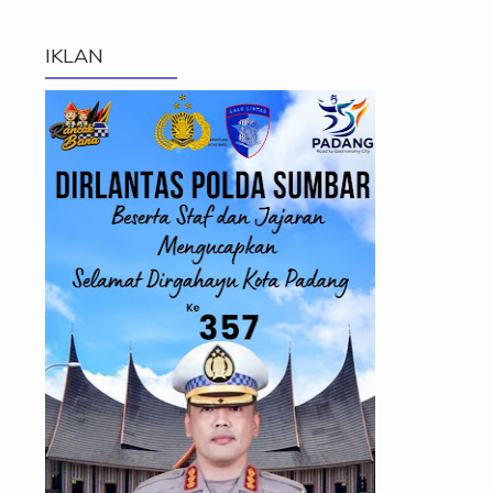
IKLAN