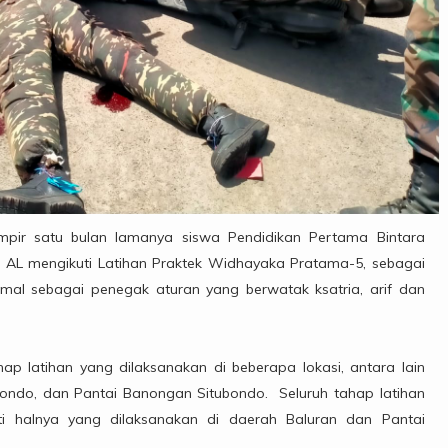
pir satu bulan lamanya siswa Pendidikan Pertama Bintara
TNI AL mengikuti Latihan Praktek Widhayaka Pratama-5, sebagai
mal sebagai penegak aturan yang berwatak ksatria, arif dan
ap latihan yang dilaksanakan di beberapa lokasi, antara lain
ubondo, dan Pantai Banongan Situbondo. Seluruh tahap latihan
i halnya yang dilaksanakan di daerah Baluran dan Pantai