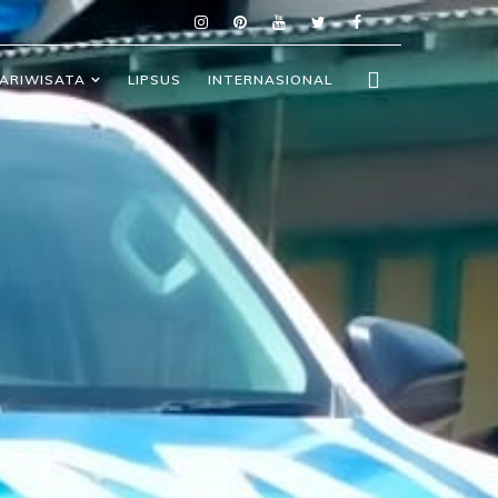
ARIWISATA
LIPSUS
INTERNASIONAL