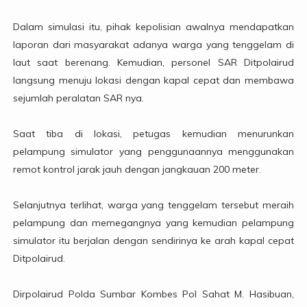
Dalam simulasi itu, pihak kepolisian awalnya mendapatkan
laporan dari masyarakat adanya warga yang tenggelam di
laut saat berenang. Kemudian, personel SAR Ditpolairud
langsung menuju lokasi dengan kapal cepat dan membawa
sejumlah peralatan SAR nya.
Saat tiba di lokasi, petugas kemudian menurunkan
pelampung simulator yang penggunaannya menggunakan
remot kontrol jarak jauh dengan jangkauan 200 meter.
Selanjutnya terlihat, warga yang tenggelam tersebut meraih
pelampung dan memegangnya yang kemudian pelampung
simulator itu berjalan dengan sendirinya ke arah kapal cepat
Ditpolairud.
Dirpolairud Polda Sumbar Kombes Pol Sahat M. Hasibuan,