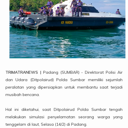
TRIMATRANEWS |
Padang (SUMBAR) - Direktorat Polisi Air
dan Udara (Ditpolairud) Polda Sumbar memiliki sejumlah
peralatan yang dipersiapkan untuk membantu saat terjadi
musibah bencana.
Hal ini diketahui, saat Ditpolairud Polda Sumbar tengah
melakukan simulasi penyelamatan seorang warga yang
tenggelam di laut, Selasa (14/2) di Padang.