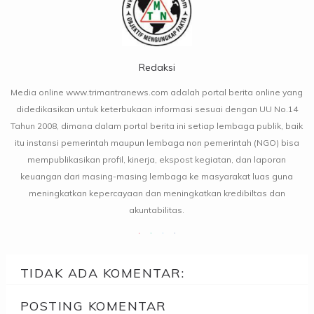
Redaksi
Media online www.trimantranews.com adalah portal berita online yang
didedikasikan untuk keterbukaan informasi sesuai dengan UU No.14
Tahun 2008, dimana dalam portal berita ini setiap lembaga publik, baik
itu instansi pemerintah maupun lembaga non pemerintah (NGO) bisa
mempublikasikan profil, kinerja, ekspost kegiatan, dan laporan
keuangan dari masing-masing lembaga ke masyarakat luas guna
meningkatkan kepercayaan dan meningkatkan kredibiltas dan
akuntabilitas.
TIDAK ADA KOMENTAR:
POSTING KOMENTAR