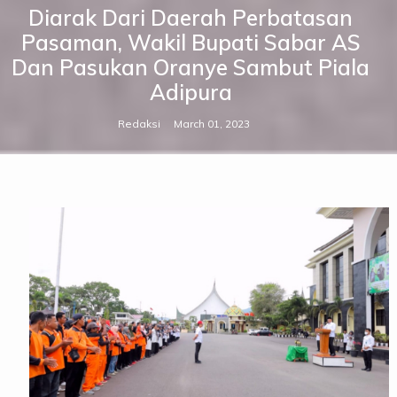
Diarak Dari Daerah Perbatasan
Pasaman, Wakil Bupati Sabar AS
Dan Pasukan Oranye Sambut Piala
Adipura
Redaksi
March 01, 2023