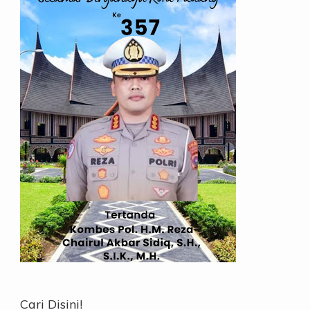
Cari Disini!