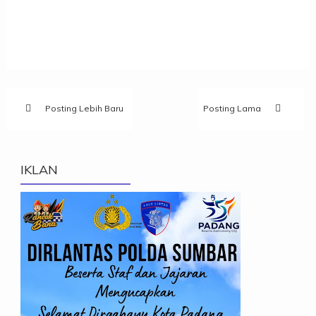
Posting Lebih Baru
Posting Lama
IKLAN