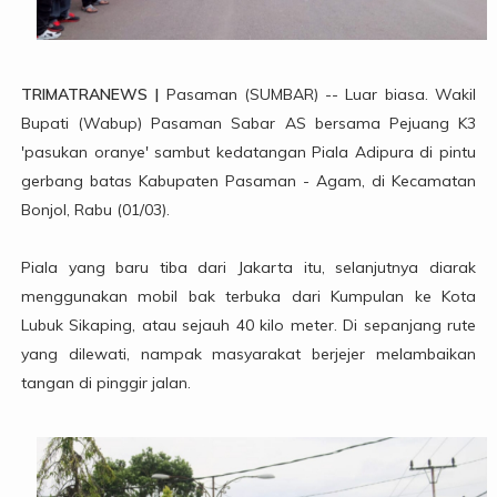
TRIMATRANEWS |
Pasaman (SUMBAR) -- Luar biasa. Wakil
Bupati (Wabup) Pasaman Sabar AS bersama Pejuang K3
'pasukan oranye' sambut kedatangan Piala Adipura di pintu
gerbang batas Kabupaten Pasaman - Agam, di Kecamatan
Bonjol, Rabu (01/03).
Piala yang baru tiba dari Jakarta itu, selanjutnya diarak
menggunakan mobil bak terbuka dari Kumpulan ke Kota
Lubuk Sikaping, atau sejauh 40 kilo meter. Di sepanjang rute
yang dilewati, nampak masyarakat berjejer melambaikan
tangan di pinggir jalan.