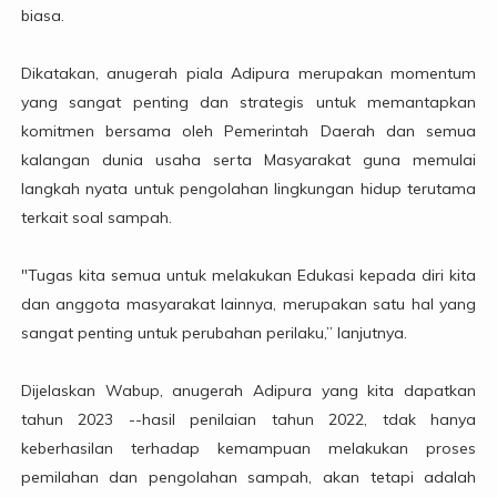
biasa.
Dikatakan, anugerah piala Adipura merupakan momentum
yang sangat penting dan strategis untuk memantapkan
komitmen bersama oleh Pemerintah Daerah dan semua
kalangan dunia usaha serta Masyarakat guna memulai
langkah nyata untuk pengolahan lingkungan hidup terutama
terkait soal sampah.
"Tugas kita semua untuk melakukan Edukasi kepada diri kita
dan anggota masyarakat lainnya, merupakan satu hal yang
sangat penting untuk perubahan perilaku,” lanjutnya.
Dijelaskan Wabup, anugerah Adipura yang kita dapatkan
tahun 2023 --hasil penilaian tahun 2022, tdak hanya
keberhasilan terhadap kemampuan melakukan proses
pemilahan dan pengolahan sampah, akan tetapi adalah