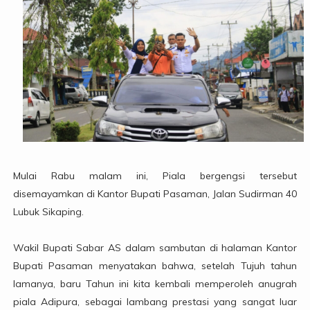
Mulai Rabu malam ini, Piala bergengsi tersebut
disemayamkan di Kantor Bupati Pasaman, Jalan Sudirman 40
Lubuk Sikaping.
Wakil Bupati Sabar AS dalam sambutan di halaman Kantor
Bupati Pasaman menyatakan bahwa, setelah Tujuh tahun
lamanya, baru Tahun ini kita kembali memperoleh anugrah
piala Adipura, sebagai lambang prestasi yang sangat luar