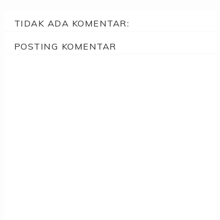
TIDAK ADA KOMENTAR:
POSTING KOMENTAR