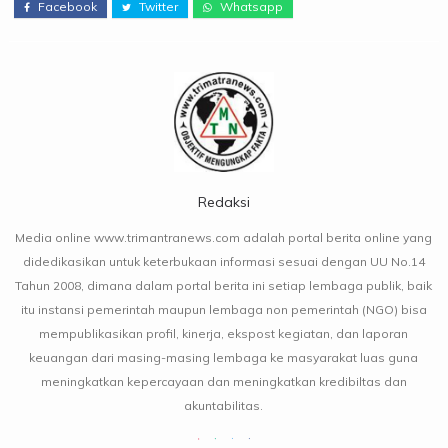
Facebook
Twitter
Whatsapp
Redaksi
Media online www.trimantranews.com adalah portal berita online yang
didedikasikan untuk keterbukaan informasi sesuai dengan UU No.14
Tahun 2008, dimana dalam portal berita ini setiap lembaga publik, baik
itu instansi pemerintah maupun lembaga non pemerintah (NGO) bisa
mempublikasikan profil, kinerja, ekspost kegiatan, dan laporan
keuangan dari masing-masing lembaga ke masyarakat luas guna
meningkatkan kepercayaan dan meningkatkan kredibiltas dan
akuntabilitas.