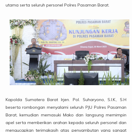
utama serta seluruh personel Polres Pasaman Barat.
Kapolda Sumatera Barat Irjen. Pol. Suharyono, S.I.K., S.H
beserta rombongan menyalami seluruh PJU Polres Pasaman
Barat, kemudian memasuki Mako dan langsung memimpin
apel serta memberikan arahan kepada seluruh personel dan
mengucapkan terimakasih atas penyambutan yang sangat