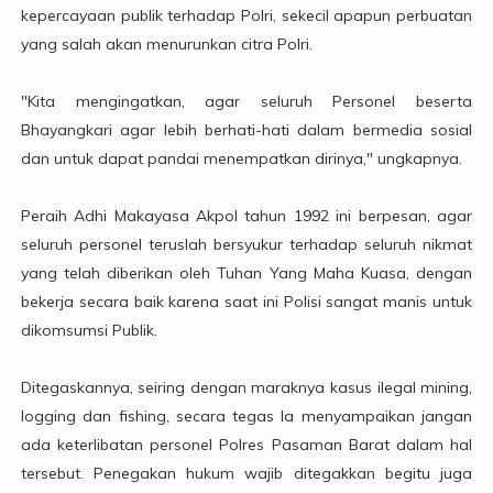
kepercayaan publik terhadap Polri, sekecil apapun perbuatan
yang salah akan menurunkan citra Polri.
"Kita mengingatkan, agar seluruh Personel beserta
Bhayangkari agar lebih berhati-hati dalam bermedia sosial
dan untuk dapat pandai menempatkan dirinya," ungkapnya.
Peraih Adhi Makayasa Akpol tahun 1992 ini berpesan, agar
seluruh personel teruslah bersyukur terhadap seluruh nikmat
yang telah diberikan oleh Tuhan Yang Maha Kuasa, dengan
bekerja secara baik karena saat ini Polisi sangat manis untuk
dikomsumsi Publik.
Ditegaskannya, seiring dengan maraknya kasus ilegal mining,
logging dan fishing, secara tegas Ia menyampaikan jangan
ada keterlibatan personel Polres Pasaman Barat dalam hal
tersebut. Penegakan hukum wajib ditegakkan begitu juga