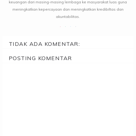
keuangan dari masing-masing lembaga ke masyarakat luas guna
meningkatkan kepercayaan dan meningkatkan kredibiltas dan
akuntabilitas.
TIDAK ADA KOMENTAR:
POSTING KOMENTAR