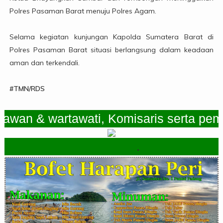
Polres Pasaman Barat menuju Polres Agam.
Selama kegiatan kunjungan Kapolda Sumatera Barat di
Polres Pasaman Barat situasi berlangsung dalam keadaan
aman dan terkendali.
#TMN/RDS
 & wartawati, Komisaris serta pemimpi
.