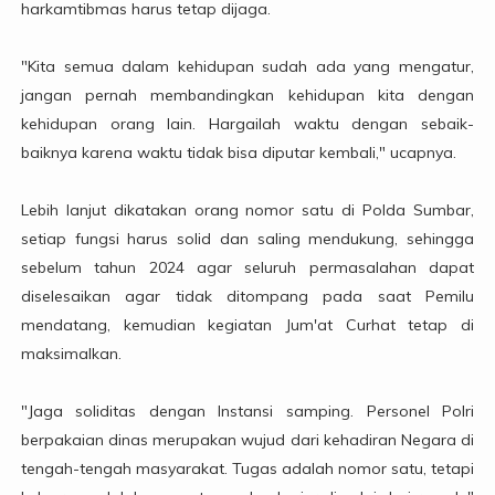
harkamtibmas harus tetap dijaga.
"Kita semua dalam kehidupan sudah ada yang mengatur,
jangan pernah membandingkan kehidupan kita dengan
kehidupan orang lain. Hargailah waktu dengan sebaik-
baiknya karena waktu tidak bisa diputar kembali," ucapnya.
Lebih lanjut dikatakan orang nomor satu di Polda Sumbar,
setiap fungsi harus solid dan saling mendukung, sehingga
sebelum tahun 2024 agar seluruh permasalahan dapat
diselesaikan agar tidak ditompang pada saat Pemilu
mendatang, kemudian kegiatan Jum'at Curhat tetap di
maksimalkan.
"Jaga soliditas dengan Instansi samping. Personel Polri
berpakaian dinas merupakan wujud dari kehadiran Negara di
tengah-tengah masyarakat. Tugas adalah nomor satu, tetapi