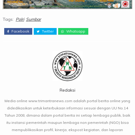
Tags:
Polri
Sumbar
Facebook
Twitter
Whatsapp
Redaksi
Media online www.trimantranews.com adalah portal berita online yang
didedikasikan untuk keterbukaan informasi sesuai dengan UU No.14
Tahun 2008, dimana dalam portal berita ini setiap lembaga publik, baik
itu instansi pemerintah maupun lembaga non pemerintah (NGO) bisa
mempublikasikan profil, kinerja, ekspost kegiatan, dan laporan