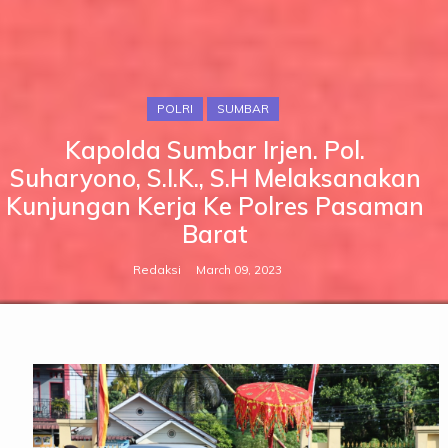
POLRI
SUMBAR
Kapolda Sumbar Irjen. Pol.
Suharyono, S.I.K., S.H Melaksanakan
Kunjungan Kerja Ke Polres Pasaman
Barat
Redaksi
March 09, 2023