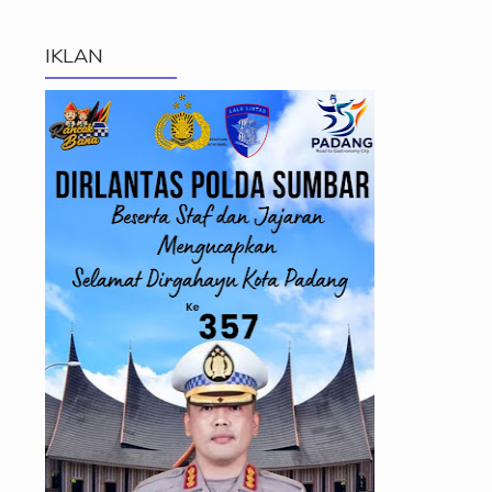
IKLAN