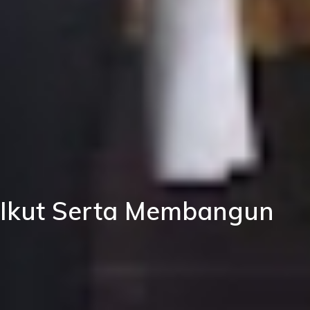
 Ikut Serta Membangun