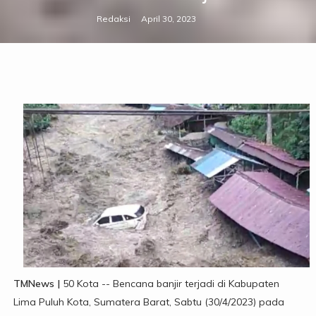
Redaksi
April 30, 2023
TMNews |
50 Kota -- Bencana banjir terjadi di Kabupaten
Lima Puluh Kota, Sumatera Barat, Sabtu (30/4/2023) pada