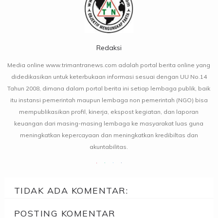
Redaksi
Media online www.trimantranews.com adalah portal berita online yang
didedikasikan untuk keterbukaan informasi sesuai dengan UU No.14
Tahun 2008, dimana dalam portal berita ini setiap lembaga publik, baik
itu instansi pemerintah maupun lembaga non pemerintah (NGO) bisa
mempublikasikan profil, kinerja, ekspost kegiatan, dan laporan
keuangan dari masing-masing lembaga ke masyarakat luas guna
meningkatkan kepercayaan dan meningkatkan kredibiltas dan
akuntabilitas.
TIDAK ADA KOMENTAR:
POSTING KOMENTAR