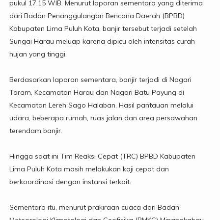
pukul 17.15 WIB. Menurut laporan sementara yang diterima
dari Badan Penanggulangan Bencana Daerah (BPBD)
Kabupaten Lima Puluh Kota, banjir tersebut terjadi setelah
Sungai Harau meluap karena dipicu oleh intensitas curah
hujan yang tinggi.
Berdasarkan laporan sementara, banjir terjadi di Nagari
Taram, Kecamatan Harau dan Nagari Batu Payung di
Kecamatan Lereh Sago Halaban. Hasil pantauan melalui
udara, beberapa rumah, ruas jalan dan area persawahan
terendam banjir.
Hingga saat ini Tim Reaksi Cepat (TRC) BPBD Kabupaten
Lima Puluh Kota masih melakukan kaji cepat dan
berkoordinasi dengan instansi terkait.
Sementara itu, menurut prakiraan cuaca dari Badan