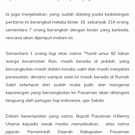
Ia juga menjelaskan, yang sudah datang pada kedatangan
pertama ini berangkat melalui kloter 16 sebanyak 214 orang,
sementara 7 orang berangkat dengan kloter yang berbeda,
rencana akan dijemput malam ini.
Sementara 1 orang lagi atas nama "Yusnil umur 82 tahun
warga kecamatan Rao, masih berada di jeddah, yang
bersangkutan masih dalam kondisi sakit dan masih menjalani
perawatan, dimana sampai saat ini masih berada di Rumah
Sakit setempat dan sudah mulai pulih, dan mengenai
kepulangan yang bersangkutan ke Pasaman akan ditangani
langsung oleh petugas haji indonesia, ujar Sekda.
Dalam kesempatan yang sama, Bupati Pasaman H.Benny
Utama kepada awak media menyebutkan, atas nama
jajaran Pemerintah Daerah Kabupaten Pasaman