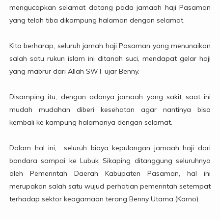
mengucapkan selamat datang pada jamaah haji Pasaman
yang telah tiba dikampung halaman dengan selamat.
Kita berharap, seluruh jamah haji Pasaman yang menunaikan
salah satu rukun islam ini ditanah suci, mendapat gelar haji
yang mabrur dari Allah SWT ujar Benny.
Disamping itu, dengan adanya jamaah yang sakit saat ini
mudah mudahan diberi kesehatan agar nantinya bisa
kembali ke kampung halamanya dengan selamat.
Dalam hal ini, seluruh biaya kepulangan jamaah haji dari
bandara sampai ke Lubuk Sikaping ditanggung seluruhnya
oleh Pemerintah Daerah Kabupaten Pasaman, hal ini
merupakan salah satu wujud perhatian pemerintah setempat
terhadap sektor keagamaan terang Benny Utama.(Karno)