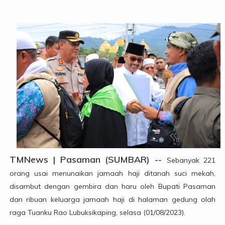
TMNews | Pasaman (SUMBAR) --
Sebanyak 221
orang usai menunaikan jamaah haji ditanah suci mekah,
disambut dengan gembira dan haru oleh Bupati Pasaman
dan ribuan keluarga jamaah haji di halaman gedung olah
raga Tuanku Rao Lubuksikaping, selasa (01/08/2023).