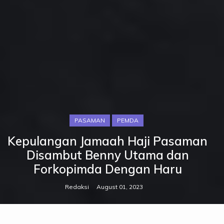
PASAMAN
PEMDA
Kepulangan Jamaah Haji Pasaman
Disambut Benny Utama dan
Forkopimda Dengan Haru
Redaksi
August 01, 2023