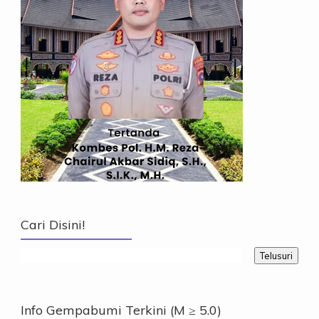
Cari Disini!
Info Gempabumi Terkini (M ≥ 5.0)