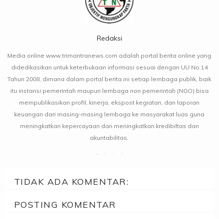
Redaksi
Media online www.trimantranews.com adalah portal berita online yang
didedikasikan untuk keterbukaan informasi sesuai dengan UU No.14
Tahun 2008, dimana dalam portal berita ini setiap lembaga publik, baik
itu instansi pemerintah maupun lembaga non pemerintah (NGO) bisa
mempublikasikan profil, kinerja, ekspost kegiatan, dan laporan
keuangan dari masing-masing lembaga ke masyarakat luas guna
meningkatkan kepercayaan dan meningkatkan kredibiltas dan
akuntabilitas.
TIDAK ADA KOMENTAR:
POSTING KOMENTAR