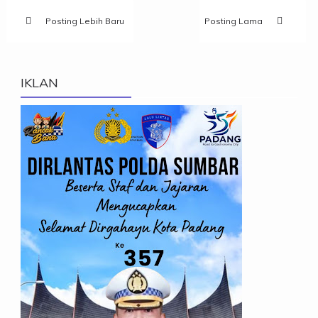
Posting Lebih Baru
Posting Lama
IKLAN