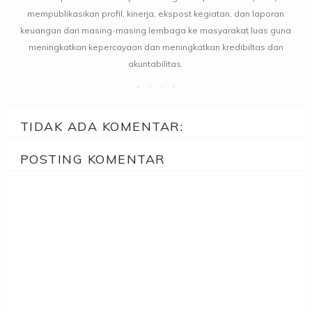
mempublikasikan profil, kinerja, ekspost kegiatan, dan laporan
keuangan dari masing-masing lembaga ke masyarakat luas guna
meningkatkan kepercayaan dan meningkatkan kredibiltas dan
akuntabilitas.
TIDAK ADA KOMENTAR:
POSTING KOMENTAR