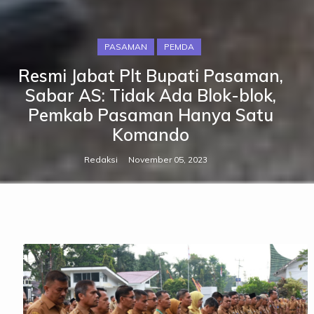
PASAMAN
PEMDA
Resmi Jabat Plt Bupati Pasaman,
Sabar AS: Tidak Ada Blok-blok,
Pemkab Pasaman Hanya Satu
Komando
Redaksi
November 05, 2023