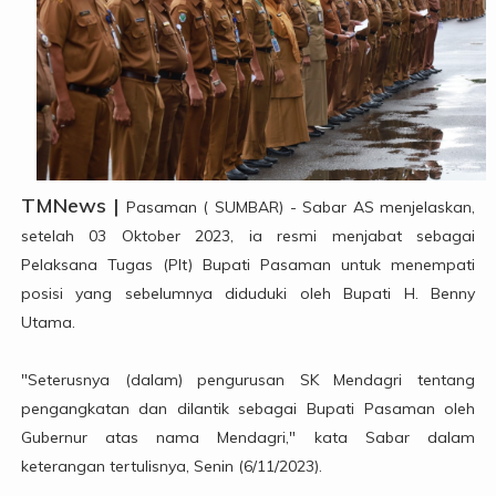
TMNews |
Pasaman ( SUMBAR) - Sabar AS menjelaskan,
setelah 03 Oktober 2023, ia resmi menjabat sebagai
Pelaksana Tugas (Plt) Bupati Pasaman untuk menempati
posisi yang sebelumnya diduduki oleh Bupati H. Benny
Utama.
"Seterusnya (dalam) pengurusan SK Mendagri tentang
pengangkatan dan dilantik sebagai Bupati Pasaman oleh
Gubernur atas nama Mendagri," kata Sabar dalam
keterangan tertulisnya, Senin (6/11/2023).