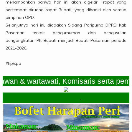
menambahkan bahwa hari ini akan digelar rapat yang
bertempat diruang rapat Bupati, yang dihadiri oleh semua
pimpinan OPD.
Selanjutnya hari ini, diadakan Sidang Paripurna DPRD Kab
Pasaman terkait pengumuman dan pengusulan
pengangkatan Plt Bupati menjadi Bupati Pasaman periode
2021-2026.
#hp/spa
 & wartawati, Komisaris serta pemimpi
.