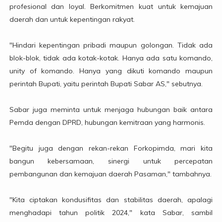
profesional dan loyal. Berkomitmen kuat untuk kemajuan
daerah dan untuk kepentingan rakyat.
"Hindari kepentingan pribadi maupun golongan. Tidak ada
blok-blok, tidak ada kotak-kotak. Hanya ada satu komando,
unity of komando. Hanya yang dikuti komando maupun
perintah Bupati, yaitu perintah Bupati Sabar AS," sebutnya.
Sabar juga meminta untuk menjaga hubungan baik antara
Pemda dengan DPRD, hubungan kemitraan yang harmonis.
"Begitu juga dengan rekan-rekan Forkopimda, mari kita
bangun kebersamaan, sinergi untuk percepatan
pembangunan dan kemajuan daerah Pasaman," tambahnya.
"Kita ciptakan kondusifitas dan stabilitas daerah, apalagi
menghadapi tahun politik 2024," kata Sabar, sambil