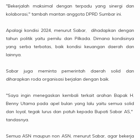
"Bekerjalah maksimal dengan terpadu yang sinergi dan
kolaborasi," tambah mantan anggota DPRD Sumbar ini.
Apalagi kondisi 2024, menurut Sabar, dihadapkan dengan
tahun politik yaitu pemilu dan Pilkada. Dimana kondisinya
yang serba terbatas, baik kondisi keuangan daerah dan
lainnya.
Sabar juga meminta pemerintah daerah solid dan
diharapkan roda organisasi berjalan dengan baik.
"Saya ingin menegaskan kembali terkait arahan Bapak H.
Benny Utama pada apel bulan yang lalu yaitu semua solid
dan loyal, tegak lurus dan patuh kepada Bupati Sabar AS,"
tandasnya.
Semua ASN maupun non ASN, menurut Sabar, agar bekerja