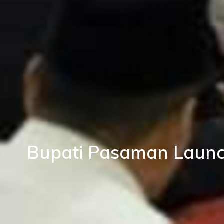
Bupati Pasaman Launch