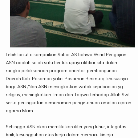
Lebih lanjut disampaikan Sabar AS bahwa Wirid Pengajian
ASN adalah salah satu bentuk upaya ikhtiar kita dalam
rangka pelaksanaan program prioritas pembangunan
Daerah Kab. Pasaman yakni Pasaman Berimtaq, khususnya
bagi ASN /Non ASN meningkatkan watak kepribadian yg
religius, meningkatkan Iman dan Taqwa terhadap Allah Swt
serta peningkatan pemahaman pengetahuan amalan ajaran
agama Islam.
Sehingga ASN akan memiliki karakter yang luhur, integritas
baik, kesungguhan etos kerja dalam memacu kinerja