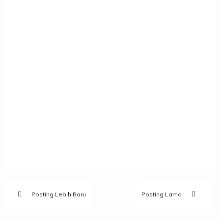
Posting Lebih Baru
Posting Lama