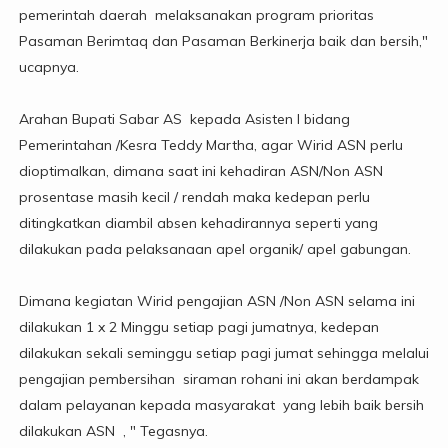
pemerintah daerah melaksanakan program prioritas
Pasaman Berimtaq dan Pasaman Berkinerja baik dan bersih,"
ucapnya.
Arahan Bupati Sabar AS kepada Asisten I bidang
Pemerintahan /Kesra Teddy Martha, agar Wirid ASN perlu
dioptimalkan, dimana saat ini kehadiran ASN/Non ASN
prosentase masih kecil / rendah maka kedepan perlu
ditingkatkan diambil absen kehadirannya seperti yang
dilakukan pada pelaksanaan apel organik/ apel gabungan.
Dimana kegiatan Wirid pengajian ASN /Non ASN selama ini
dilakukan 1 x 2 Minggu setiap pagi jumatnya, kedepan
dilakukan sekali seminggu setiap pagi jumat sehingga melalui
pengajian pembersihan siraman rohani ini akan berdampak
dalam pelayanan kepada masyarakat yang lebih baik bersih
dilakukan ASN , " Tegasnya.