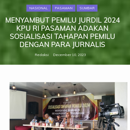
NASIONAL
PASAMAN
SUMBAR
MENYAMBUT PEMILU JURDIL 2024
KPU RI PASAMAN ADAKAN
SOSIALISASI TAHAPAN PEMILU
DENGAN PARA JURNALIS
Redaksi
December 10, 2023