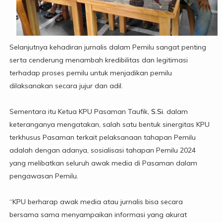
Selanjutnya kehadiran jurnalis dalam Pemilu sangat penting
serta cenderung menambah kredibilitas dan legitimasi
terhadap proses pemilu untuk menjadikan pemilu
dilaksanakan secara jujur dan adil.
Sementara itu Ketua KPU Pasaman Taufik,
S.Si
. dalam
keteranganya mengatakan, salah satu bentuk sinergitas KPU
terkhusus Pasaman terkait pelaksanaan tahapan Pemilu
adalah dengan adanya, sosialisasi tahapan Pemilu 2024
yang melibatkan seluruh awak media di Pasaman dalam
pengawasan Pemilu.
“KPU berharap awak media atau jurnalis bisa secara
bersama sama menyampaikan informasi yang akurat