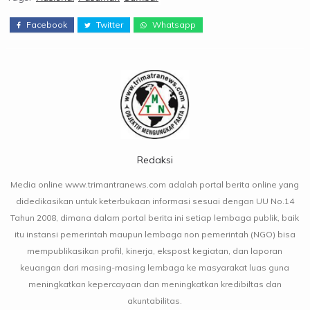
Facebook
Twitter
Whatsapp
Redaksi
Media online www.trimantranews.com adalah portal berita online yang
didedikasikan untuk keterbukaan informasi sesuai dengan UU No.14
Tahun 2008, dimana dalam portal berita ini setiap lembaga publik, baik
itu instansi pemerintah maupun lembaga non pemerintah (NGO) bisa
mempublikasikan profil, kinerja, ekspost kegiatan, dan laporan
keuangan dari masing-masing lembaga ke masyarakat luas guna
meningkatkan kepercayaan dan meningkatkan kredibiltas dan
akuntabilitas.