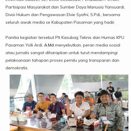
Partisipasi Masyarakat dan Sumber Daya Manusia Yansuardi,
Divisi Hukum dan Pengawasan Elvie Syafni, S.Pdi., bersama
seluruh awak media se Kabupaten Pasaman yang hadir.
Panitia kegiatan tersebut Plt Kasubag Teknis dan Humas KPU
Pasaman Yolli Ardi,
A.Md
menyebutkan, peran media sosial
atau jurnalis sangat diharapkan untuk turut mendampingi
pelaksanaan tahapan proses pemilu yang transparan dan
demokratis.