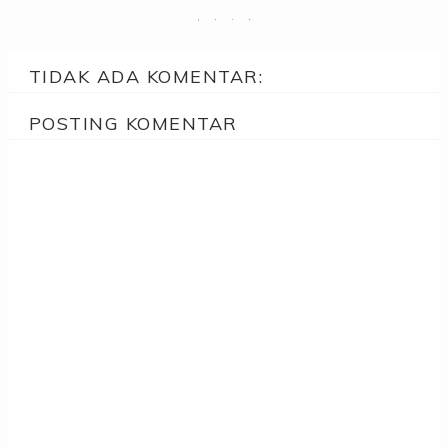
TIDAK ADA KOMENTAR:
POSTING KOMENTAR