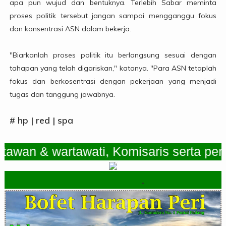
apa pun wujud dan bentuknya. Terlebih Sabar meminta
proses politik tersebut jangan sampai mengganggu fokus
dan konsentrasi ASN dalam bekerja.
"Biarkanlah proses politik itu berlangsung sesuai dengan
tahapan yang telah digariskan," katanya. "Para ASN tetaplah
fokus dan berkosentrasi dengan pekerjaan yang menjadi
tugas dan tanggung jawabnya.
# hp | red | spa
n & wartawati, Komisaris serta pemimpi
.