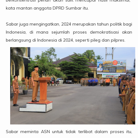
kata mantan anggota DPRD Sumbar itu.
Sabar juga mengingatkan, 2024 merupakan tahun politik bagi
Indonesia, di mana sejumlah proses demokratisasi akan
berlangsung di Indonesia di 2024, seperti pileg dan pilpres.
Sabar meminta ASN untuk tidak terlibat dalam proses itu,