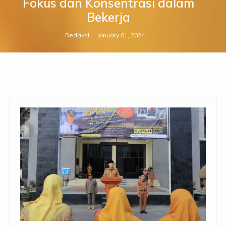
Fokus dan Konsentrasi dalam
Bekerja
Redaksi
January 01, 2024