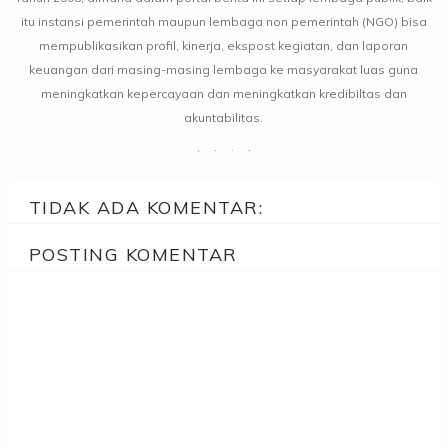
itu instansi pemerintah maupun lembaga non pemerintah (NGO) bisa
mempublikasikan profil, kinerja, ekspost kegiatan, dan laporan
keuangan dari masing-masing lembaga ke masyarakat luas guna
meningkatkan kepercayaan dan meningkatkan kredibiltas dan
akuntabilitas.
TIDAK ADA KOMENTAR:
POSTING KOMENTAR