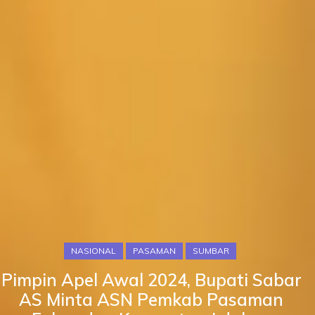
NASIONAL
PASAMAN
SUMBAR
Pimpin Apel Awal 2024, Bupati Sabar
AS Minta ASN Pemkab Pasaman