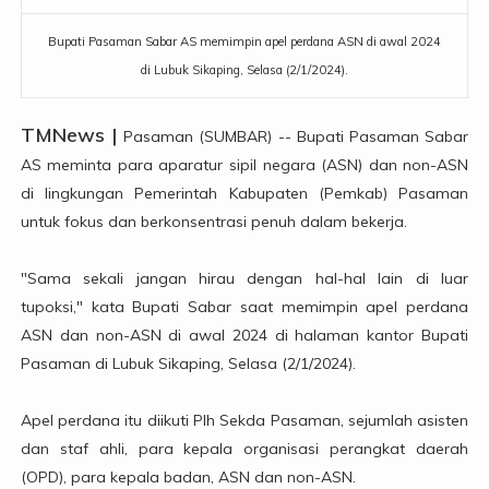
Bupati Pasaman Sabar AS memimpin apel perdana ASN di awal 2024
di Lubuk Sikaping, Selasa (2/1/2024).
TMNews |
Pasaman (SUMBAR) -- Bupati Pasaman Sabar
AS meminta para aparatur sipil negara (ASN) dan non-ASN
di lingkungan Pemerintah Kabupaten (Pemkab) Pasaman
untuk fokus dan berkonsentrasi penuh dalam bekerja.
"Sama sekali jangan hirau dengan hal-hal lain di luar
tupoksi," kata Bupati Sabar saat memimpin apel perdana
ASN dan non-ASN di awal 2024 di halaman kantor Bupati
Pasaman di Lubuk Sikaping, Selasa (2/1/2024).
Apel perdana itu diikuti Plh Sekda Pasaman, sejumlah asisten
dan staf ahli, para kepala organisasi perangkat daerah
(OPD), para kepala badan, ASN dan non-ASN.