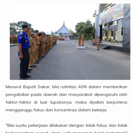
Menurut Bupati Sabar, bila rutinitas ASN dalam memberikan
pengabdian pada daerah dan masyarakat dipengaruhi oleh
faktor-faktor di luar tupoksinya, maka diyakini berpotensi
mengganggu fokus dan konsentrasi dalam bekerja.
"Bila suatu pekerjaan dilakukan dengan tidak fokus dan tidak
berkonsentrasi penuh akan sulit mencapai hasil maksimal,"