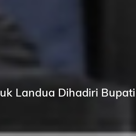
uk Landua Dihadiri Bupati