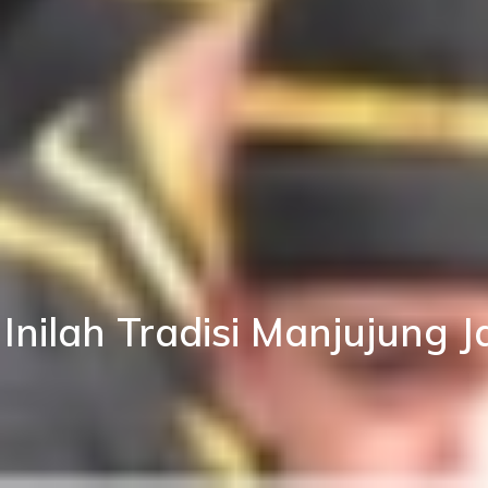
Inilah Tradisi Manjujung