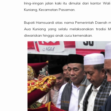
Iring-iringan jalan kaki itu dimulai dari kantor
Kuniang, Kecamatan Pasaman.
Bupati Hamsuardi atas nama Pemerintah Daerah m
Aua Kuniang yang selalu melaksanakan tradisi Ma
diwariskan hingga anak cucu kemenakan.