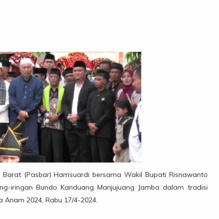
Barat (Pasbar) Hamsuardi bersama Wakil Bupati Risnawanto
ring-iringan Bundo Kanduang Manjujuang Jamba dalam tradisi
a Anam 2024, Rabu 17/4-2024.