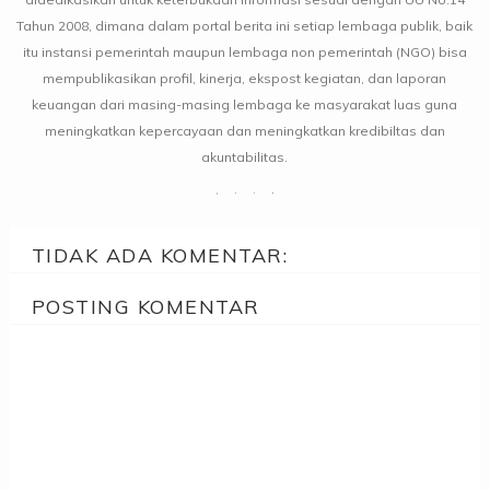
Tahun 2008, dimana dalam portal berita ini setiap lembaga publik, baik
itu instansi pemerintah maupun lembaga non pemerintah (NGO) bisa
mempublikasikan profil, kinerja, ekspost kegiatan, dan laporan
keuangan dari masing-masing lembaga ke masyarakat luas guna
meningkatkan kepercayaan dan meningkatkan kredibiltas dan
akuntabilitas.
TIDAK ADA KOMENTAR:
POSTING KOMENTAR