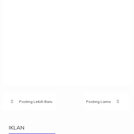
Posting Lebih Baru
Posting Lama
IKLAN