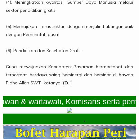
(4). Meningkatkan kwalitas Sumber Daya Manusia melalui
sektor pendidikan gratis.
(5). Memajukan infrastruktur dengan menjalin hubungan baik
dengan Pemerintah pusat
(6). Pendidikan dan Kesehatan Gratis.
Guna mewujudkan Kabupaten Pasaman bermartabat dan
terhormat, berdaya saing bersinergi dan bersinar di bawah
Ridho Allah SWT., katanya. (Zul)
 & wartawati, Komisaris serta pemimpi
.