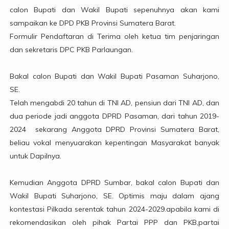
calon Bupati dan Wakil Bupati sepenuhnya akan kami
sampaikan ke DPD PKB Provinsi Sumatera Barat.
Formulir Pendaftaran di Terima oleh ketua tim penjaringan
dan sekretaris DPC PKB Parlaungan.
Bakal calon Bupati dan Wakil Bupati Pasaman Suharjono,
SE.
Telah mengabdi 20 tahun di TNI AD, pensiun dari TNI AD, dan
dua periode jadi anggota DPRD Pasaman, dari tahun 2019-
2024 sekarang Anggota DPRD Provinsi Sumatera Barat,
beliau vokal menyuarakan kepentingan Masyarakat banyak
untuk Dapilnya.
Kemudian Anggota DPRD Sumbar, bakal calon Bupati dan
Wakil Bupati Suharjono, SE. Optimis maju dalam ajang
kontestasi Pilkada serentak tahun 2024-2029.apabila kami di
rekomendasikan oleh pihak Partai PPP dan PKB,partai