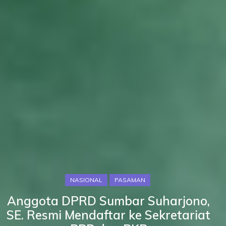
NASIONAL
PASAMAN
Anggota DPRD Sumbar Suharjono,
SE. Resmi Mendaftar ke Sekretariat