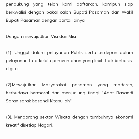
pendukung yang telah kami daftarkan, kamipun siap
berkwalisi dengan bakal calon Bupati Pasaman dan Wakil
Bupati Pasaman dengan partai lainya.
Dengan mewujudkan Visi dan Misi
(1). Unggul dalam pelayanan Publik serta terdepan dalam
pelayanan tata kelola pemerintahan yang lebih baik berbasis
digital.
(2).Mewujutkan Masyarakat pasaman yang moderen,
berbudaya bermoral dan menjunjung tinggi "Adat Basandi
Saran sarak basandi Kitabullah"
(3). Mendorong sektor Wisata dengan tumbuhnya ekonomi
kreatif disetiap Nagari.