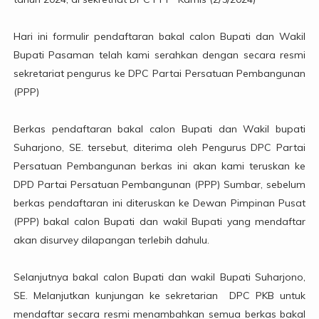
Hari ini formulir pendaftaran bakal calon Bupati dan Wakil
Bupati Pasaman telah kami serahkan dengan secara resmi
sekretariat pengurus ke DPC Partai Persatuan Pembangunan
(PPP)
Berkas pendaftaran bakal calon Bupati dan Wakil bupati
Suharjono, SE. tersebut, diterima oleh Pengurus DPC Partai
Persatuan Pembangunan berkas ini akan kami teruskan ke
DPD Partai Persatuan Pembangunan (PPP) Sumbar, sebelum
berkas pendaftaran ini diteruskan ke Dewan Pimpinan Pusat
(PPP) bakal calon Bupati dan wakil Bupati yang mendaftar
akan disurvey dilapangan terlebih dahulu.
Selanjutnya bakal calon Bupati dan wakil Bupati Suharjono,
SE. Melanjutkan kunjungan ke sekretarian DPC PKB untuk
mendaftar secara resmi menambahkan semua berkas bakal