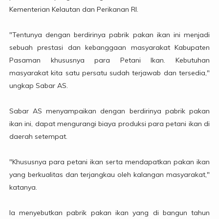
Kementerian Kelautan dan Perikanan RI.
"Tentunya dengan berdirinya pabrik pakan ikan ini menjadi
sebuah prestasi dan kebanggaan masyarakat Kabupaten
Pasaman khususnya para Petani Ikan. Kebutuhan
masyarakat kita satu persatu sudah terjawab dan tersedia,"
ungkap Sabar AS.
Sabar AS menyampaikan dengan berdirinya pabrik pakan
ikan ini, dapat mengurangi biaya produksi para petani ikan di
daerah setempat.
"Khususnya para petani ikan serta mendapatkan pakan ikan
yang berkualitas dan terjangkau oleh kalangan masyarakat,"
katanya.
Ia menyebutkan pabrik pakan ikan yang di bangun tahun