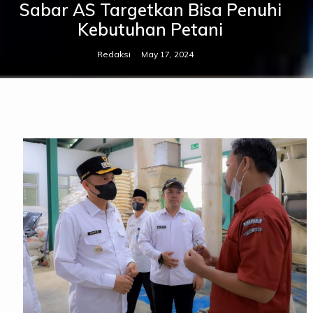
Sabar AS Targetkan Bisa Penuhi
Kebutuhan Petani
Redaksi
May 17, 2024