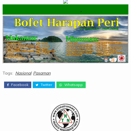
.
Tags:
Nasional
Pasaman
Facebook
Twitter
Whatsapp