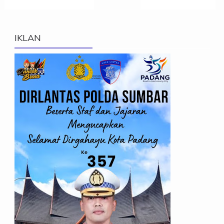
IKLAN