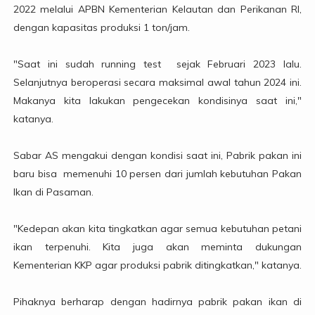
2022 melalui APBN Kementerian Kelautan dan Perikanan RI,
dengan kapasitas produksi 1 ton/jam.
"Saat ini sudah running test sejak Februari 2023 lalu.
Selanjutnya beroperasi secara maksimal awal tahun 2024 ini.
Makanya kita lakukan pengecekan kondisinya saat ini,"
katanya.
Sabar AS mengakui dengan kondisi saat ini, Pabrik pakan ini
baru bisa memenuhi 10 persen dari jumlah kebutuhan Pakan
Ikan di Pasaman.
"Kedepan akan kita tingkatkan agar semua kebutuhan petani
ikan terpenuhi. Kita juga akan meminta dukungan
Kementerian KKP agar produksi pabrik ditingkatkan," katanya.
Pihaknya berharap dengan hadirnya pabrik pakan ikan di