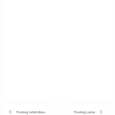
Posting Lebih Baru
Posting Lama