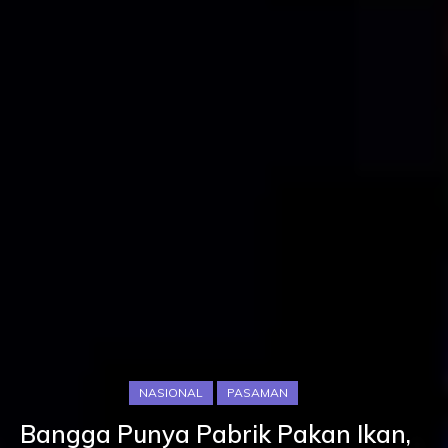
NASIONAL
PASAMAN
Bangga Punya Pabrik Pakan Ikan,