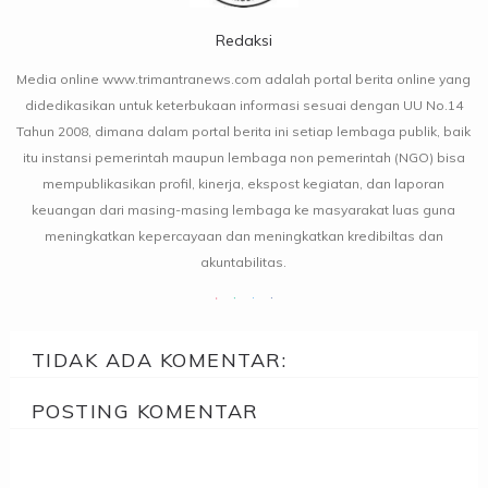
Redaksi
Media online www.trimantranews.com adalah portal berita online yang
didedikasikan untuk keterbukaan informasi sesuai dengan UU No.14
Tahun 2008, dimana dalam portal berita ini setiap lembaga publik, baik
itu instansi pemerintah maupun lembaga non pemerintah (NGO) bisa
mempublikasikan profil, kinerja, ekspost kegiatan, dan laporan
keuangan dari masing-masing lembaga ke masyarakat luas guna
meningkatkan kepercayaan dan meningkatkan kredibiltas dan
akuntabilitas.
TIDAK ADA KOMENTAR:
POSTING KOMENTAR