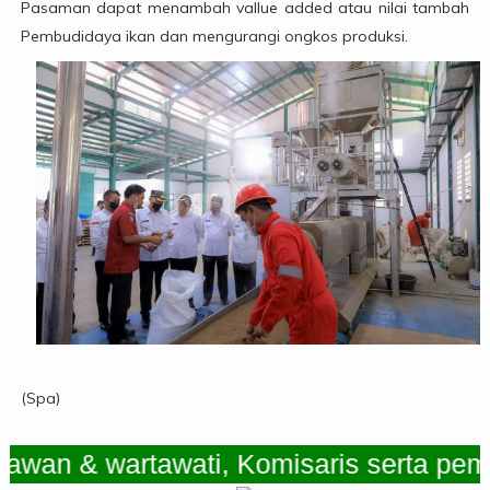
Pasaman dapat menambah vallue added atau nilai tambah
Pembudidaya ikan dan mengurangi ongkos produksi.
(Spa)
n & wartawati, Komisaris serta pemimpi