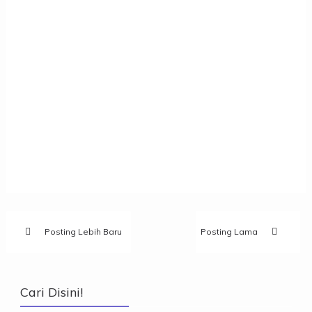
Posting Lebih Baru
Posting Lama
Cari Disini!