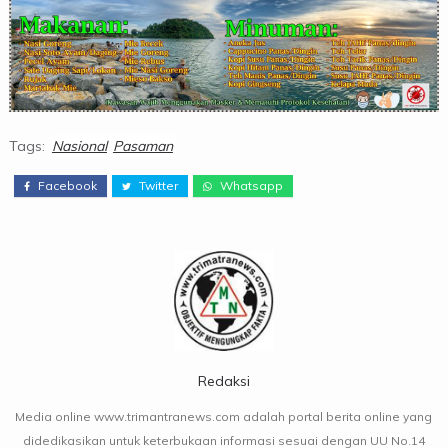
Tags:
Nasional
Pasaman
Facebook
Twitter
Whatsapp
Redaksi
Media online www.trimantranews.com adalah portal berita online yang
didedikasikan untuk keterbukaan informasi sesuai dengan UU No.14