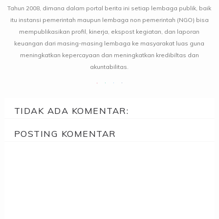
Tahun 2008, dimana dalam portal berita ini setiap lembaga publik, baik
itu instansi pemerintah maupun lembaga non pemerintah (NGO) bisa
mempublikasikan profil, kinerja, ekspost kegiatan, dan laporan
keuangan dari masing-masing lembaga ke masyarakat luas guna
meningkatkan kepercayaan dan meningkatkan kredibiltas dan
akuntabilitas.
TIDAK ADA KOMENTAR:
POSTING KOMENTAR