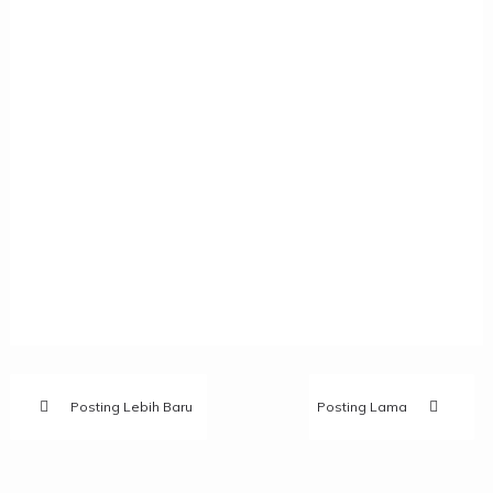
Posting Lebih Baru
Posting Lama