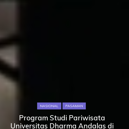
NASIONAL
PASAMAN
Program Studi Pariwisata
Universitas Dharma Andalas di