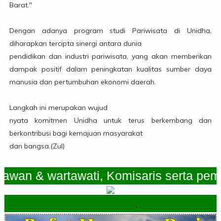
Barat."
Dengan adanya program studi Pariwisata di Unidha,
diharapkan tercipta sinergi antara dunia
pendidikan dan industri pariwisata, yang akan memberikan
dampak positif dalam peningkatan kualitas sumber daya
manusia dan pertumbuhan ekonomi daerah.
Langkah ini merupakan wujud
nyata komitmen Unidha untuk terus berkembang dan
berkontribusi bagi kemajuan masyarakat
dan bangsa.(Zul)
n & wartawati, Komisaris serta pemimp
.