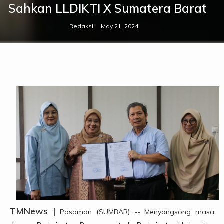
Sahkan LLDIKTI X Sumatera Barat
Redaksi
May 21, 2024
TMNews |
Pasaman (SUMBAR) -- Menyongsong masa