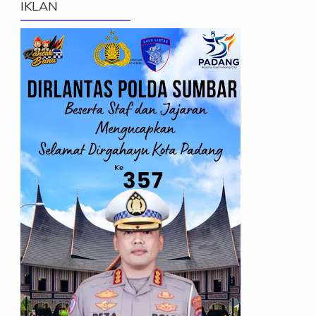
IKLAN