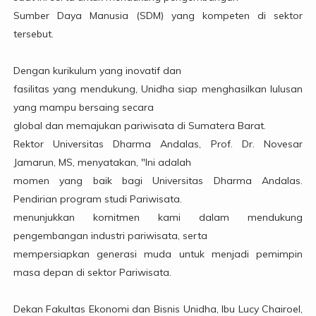
Sumber Daya Manusia (SDM) yang kompeten di sektor
tersebut.
Dengan kurikulum yang inovatif dan
fasilitas yang mendukung, Unidha siap menghasilkan lulusan
yang mampu bersaing secara
global dan memajukan pariwisata di Sumatera Barat.
Rektor Universitas Dharma Andalas, Prof. Dr. Novesar
Jamarun, MS, menyatakan, "Ini adalah
momen yang baik bagi Universitas Dharma Andalas.
Pendirian program studi Pariwisata.
menunjukkan komitmen kami dalam mendukung
pengembangan industri pariwisata, serta
mempersiapkan generasi muda untuk menjadi pemimpin
masa depan di sektor Pariwisata.
Dekan Fakultas Ekonomi dan Bisnis Unidha, Ibu Lucy Chairoel,