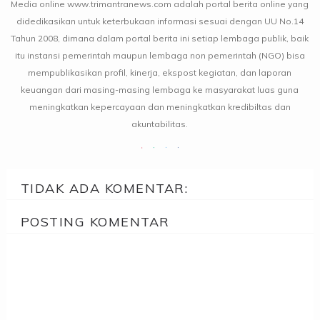
Media online www.trimantranews.com adalah portal berita online yang
didedikasikan untuk keterbukaan informasi sesuai dengan UU No.14
Tahun 2008, dimana dalam portal berita ini setiap lembaga publik, baik
itu instansi pemerintah maupun lembaga non pemerintah (NGO) bisa
mempublikasikan profil, kinerja, ekspost kegiatan, dan laporan
keuangan dari masing-masing lembaga ke masyarakat luas guna
meningkatkan kepercayaan dan meningkatkan kredibiltas dan
akuntabilitas.
TIDAK ADA KOMENTAR:
POSTING KOMENTAR