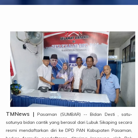
TMNews |
Pasaman (SUMBAR) -- Bidan Desti , satu-
satunya bidan cantik yang berasal dari Lubuk Sikaping secara
resmi mendaftarkan diri ke DPD PAN Kabupaten Pasaman,