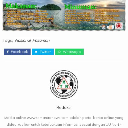
Tags:
Nasional
Pasaman
Facebook
Twitter
Whatsapp
Redaksi
Media online www.trimantranews.com adalah portal berita online yang
didedikasikan untuk keterbukaan informasi sesuai dengan UU No.14