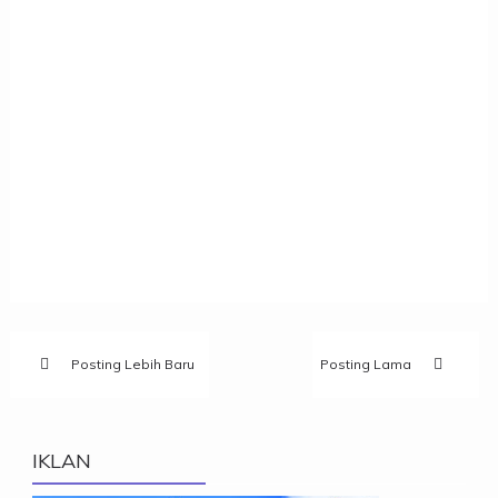
Posting Lebih Baru
Posting Lama
IKLAN