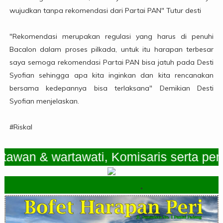
wujudkan tanpa rekomendasi dari Partai PAN" Tutur desti
"Rekomendasi merupakan regulasi yang harus di penuhi
Bacalon dalam proses pilkada, untuk itu harapan terbesar
saya semoga rekomendasi Partai PAN bisa jatuh pada Desti
Syofian sehingga apa kita inginkan dan kita rencanakan
bersama kedepannya bisa terlaksana" Demikian Desti
Syofian menjelaskan.
#Riskal
n & wartawati, Komisaris serta pemimpi
.