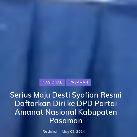
NASIONAL
PASAMAN
Serius Maju Desti Syofian Resmi
Daftarkan Diri ke DPD Partai
Amanat Nasional Kabupaten
Pasaman
Redaksi
May 08, 2024