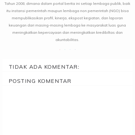
Tahun 2008, dimana dalam portal berita ini setiap lembaga publik, baik
itu instansi pemerintah maupun lembaga non pemerintah (NGO) bisa
mempublikasikan profil, kinerja, ekspost kegiatan, dan laporan
keuangan dari masing-masing lembaga ke masyarakat luas guna
meningkatkan kepercayaan dan meningkatkan kredibiltas dan
akuntabilitas.
TIDAK ADA KOMENTAR:
POSTING KOMENTAR