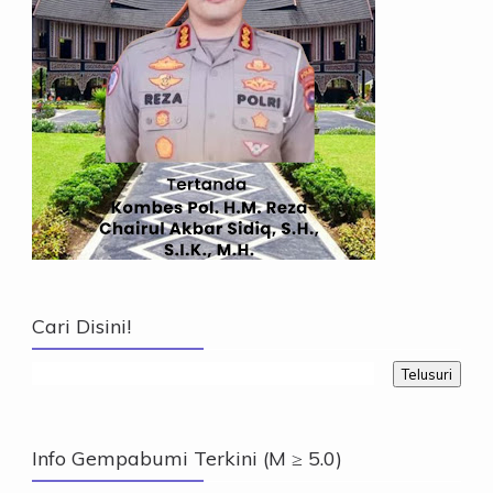
Cari Disini!
Info Gempabumi Terkini (M ≥ 5.0)