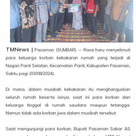
TMNews |
Pasaman (SUMBAR) -- Rasa haru menyelimuti
para keluarga korban kebakaran rumah yang terjadi di
Nagari Panti Selatan, Kecamatan Panti, Kabupaten Pasaman,
Sabtu pagi (03/08/2024).
Di mana, dalam musibah kebakaran itu menghanguskan
seluruh rumah beserta isinya, saat ini para korban dan
keluarga tinggal di rumah saudara maupun tetangga.
Namun tidak ada korban jiwa dalam musibah tersebut.
Saat mengunjungi para korban, Bupati Pasaman Sabar AS