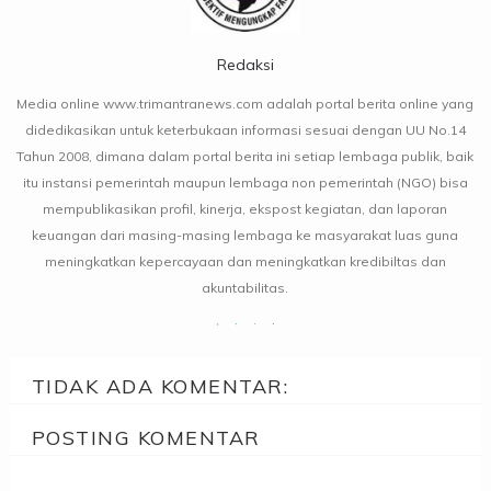
Redaksi
Media online www.trimantranews.com adalah portal berita online yang
didedikasikan untuk keterbukaan informasi sesuai dengan UU No.14
Tahun 2008, dimana dalam portal berita ini setiap lembaga publik, baik
itu instansi pemerintah maupun lembaga non pemerintah (NGO) bisa
mempublikasikan profil, kinerja, ekspost kegiatan, dan laporan
keuangan dari masing-masing lembaga ke masyarakat luas guna
meningkatkan kepercayaan dan meningkatkan kredibiltas dan
akuntabilitas.
TIDAK ADA KOMENTAR:
POSTING KOMENTAR