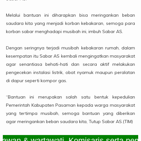
Melalui bantuan ini diharapkan bisa meringankan beban
saudara kita yang menjadi korban kebakaran, semoga para
korban sabar menghadapi musibah ini, imbuh Sabar AS.
Dengan seringnya terjadi musibah kebakaran rumah, dalam
kesempatan itu Sabar AS kembali mengingatkan masyarakat
agar senantiasa behati-hati dan secara aktif melakukan
pengecekan instalasi listrik, obat nyamuk maupun peralatan
di dapur seperti kompor gas.
“Bantuan ini merupakan salah satu bentuk kepedulian
Pemerintah Kabupaten Pasaman kepada warga masyarakat
yang tertimpa musibah, semoga bantuan yang diberikan
agar meringankan beban saudara kita, Tutup Sabar AS.(TIM)
 & wartawati, Komisaris serta pemimpi