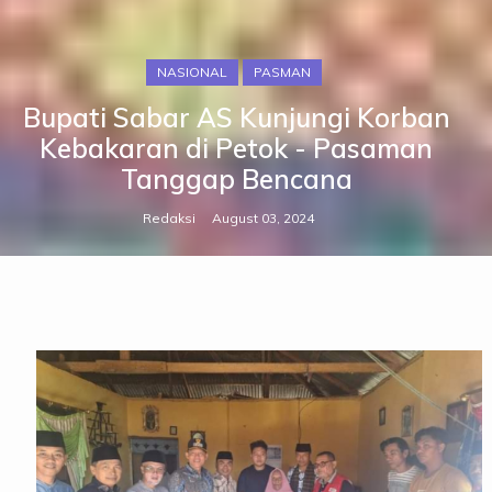
NASIONAL
PASMAN
Bupati Sabar AS Kunjungi Korban
Kebakaran di Petok - Pasaman
Tanggap Bencana
Redaksi
August 03, 2024