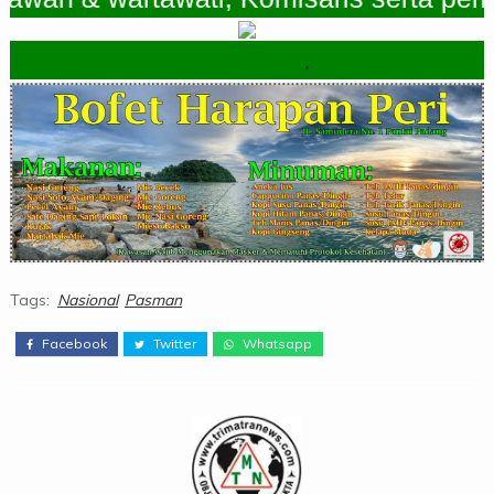
.
Tags:
Nasional
Pasman
Facebook
Twitter
Whatsapp