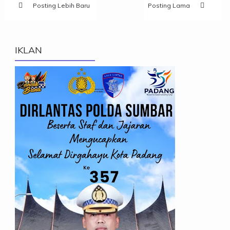
Posting Lebih Baru
Posting Lama
IKLAN