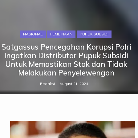
NASIONAL
PEMBINAAN
PUPUK SUBSIDI
Satgassus Pencegahan Korupsi Polri
Ingatkan Distributor Pupuk Subsidi
Untuk Memastikan Stok dan Tidak
Melakukan Penyelewengan
Redaksi
August 21, 2024