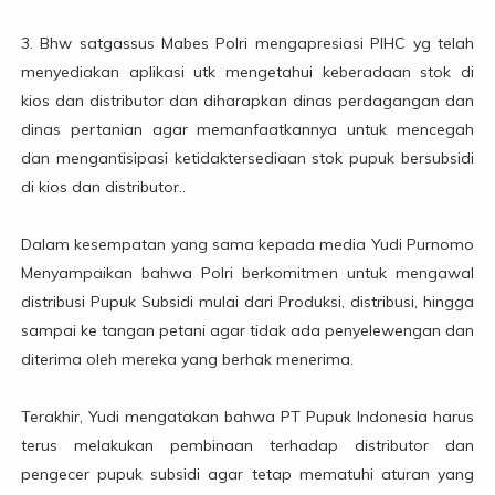
3. Bhw satgassus Mabes Polri mengapresiasi PIHC yg telah
menyediakan aplikasi utk mengetahui keberadaan stok di
kios dan distributor dan diharapkan dinas perdagangan dan
dinas pertanian agar memanfaatkannya untuk mencegah
dan mengantisipasi ketidaktersediaan stok pupuk bersubsidi
di kios dan distributor..
Dalam kesempatan yang sama kepada media Yudi Purnomo
Menyampaikan bahwa Polri berkomitmen untuk mengawal
distribusi Pupuk Subsidi mulai dari Produksi, distribusi, hingga
sampai ke tangan petani agar tidak ada penyelewengan dan
diterima oleh mereka yang berhak menerima.
Terakhir, Yudi mengatakan bahwa PT Pupuk Indonesia harus
terus melakukan pembinaan terhadap distributor dan
pengecer pupuk subsidi agar tetap mematuhi aturan yang