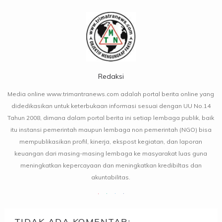
Redaksi
Media online www.trimantranews.com adalah portal berita online yang
didedikasikan untuk keterbukaan informasi sesuai dengan UU No.14
Tahun 2008, dimana dalam portal berita ini setiap lembaga publik, baik
itu instansi pemerintah maupun lembaga non pemerintah (NGO) bisa
mempublikasikan profil, kinerja, ekspost kegiatan, dan laporan
keuangan dari masing-masing lembaga ke masyarakat luas guna
meningkatkan kepercayaan dan meningkatkan kredibiltas dan
akuntabilitas.
TIDAK ADA KOMENTAR: