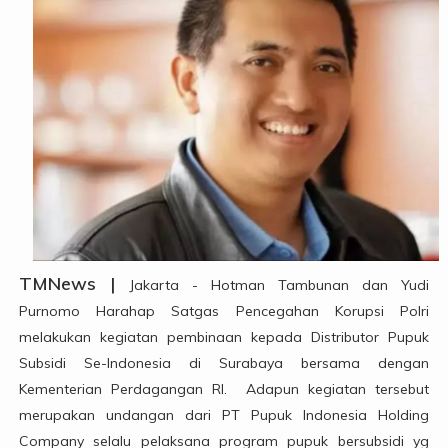
TMNews |
Jakarta - Hotman Tambunan dan Yudi
Purnomo Harahap Satgas Pencegahan Korupsi Polri
melakukan kegiatan pembinaan kepada Distributor Pupuk
Subsidi Se-Indonesia di Surabaya bersama dengan
Kementerian Perdagangan RI. Adapun kegiatan tersebut
merupakan undangan dari PT Pupuk Indonesia Holding
Company selalu pelaksana program pupuk bersubsidi yg