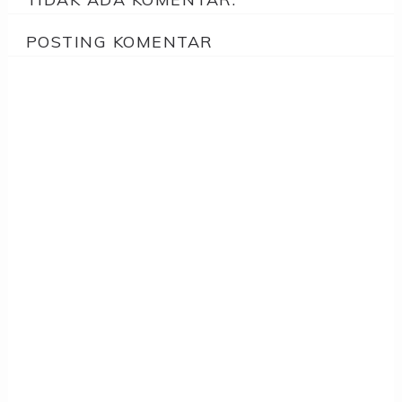
POSTING KOMENTAR