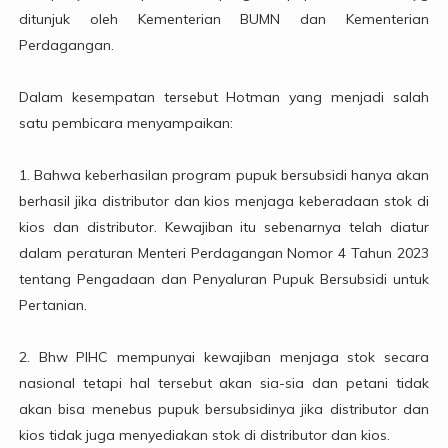
ditunjuk oleh Kementerian BUMN dan Kementerian
Perdagangan.
Dalam kesempatan tersebut Hotman yang menjadi salah
satu pembicara menyampaikan:
1. Bahwa keberhasilan program pupuk bersubsidi hanya akan
berhasil jika distributor dan kios menjaga keberadaan stok di
kios dan distributor. Kewajiban itu sebenarnya telah diatur
dalam peraturan Menteri Perdagangan Nomor 4 Tahun 2023
tentang Pengadaan dan Penyaluran Pupuk Bersubsidi untuk
Pertanian.
2. Bhw PIHC mempunyai kewajiban menjaga stok secara
nasional tetapi hal tersebut akan sia-sia dan petani tidak
akan bisa menebus pupuk bersubsidinya jika distributor dan
kios tidak juga menyediakan stok di distributor dan kios.