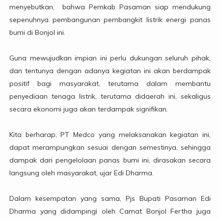
menyebutkan, bahwa Pemkab Pasaman siap mendukung
sepenuhnya pembangunan pembangkit listrik energi panas
bumi di Bonjol ini.
Guna mewujudkan impian ini perlu dukungan seluruh pihak,
dan tentunya dengan adanya kegiatan ini akan berdampak
positif bagi masyarakat, terutama dalam membantu
penyediaan tenaga listrik, terutama didaerah ini, sekaligus
secara ekonomi juga akan terdampak signifikan.
Kita berharap, PT Medco yang melaksanakan kegiatan ini,
dapat merampungkan sesuai dengan semestinya, sehingga
dampak dari pengelolaan panas bumi ini, dirasakan secara
langsung oleh masyarakat, ujar Edi Dharma.
Dalam kesempatan yang sama, Pjs Bupati Pasaman Edi
Dharma yang didampingi oleh Camat Bonjol Fertha juga