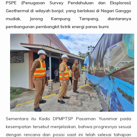
PSPE (Penugasan Survey Pendahuluan dan Eksplorasi)
Geothermal di wilayah bonjol, yang berlokasi di Nagari Ganggo
mudiak, Jorong Kampung Tampang, diantaranya
pembangunan pembangkit listrik energi panas bumi.
Sementara itu Kadis DPMPTSP Pasaman Yusnimar pada
kesempatan tersebut menjelaskan, bahwa progresnya sesuai
dengan rencana dan posisi saat ini telah selesai tahapan