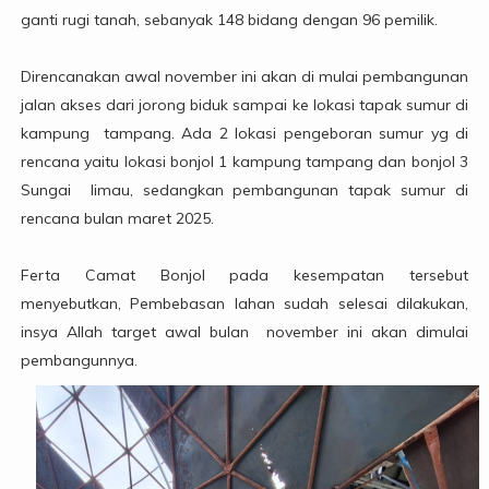
ganti rugi tanah, sebanyak 148 bidang dengan 96 pemilik.
Direncanakan awal november ini akan di mulai pembangunan
jalan akses dari jorong biduk sampai ke lokasi tapak sumur di
kampung tampang. Ada 2 lokasi pengeboran sumur yg di
rencana yaitu lokasi bonjol 1 kampung tampang dan bonjol 3
Sungai limau, sedangkan pembangunan tapak sumur di
rencana bulan maret 2025.
Ferta Camat Bonjol pada kesempatan tersebut
menyebutkan, Pembebasan lahan sudah selesai dilakukan,
insya Allah target awal bulan november ini akan dimulai
pembangunnya.