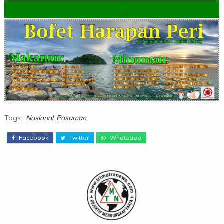
.
Tags:
Nasional
Pasaman
Facebook
Twitter
Whatsapp