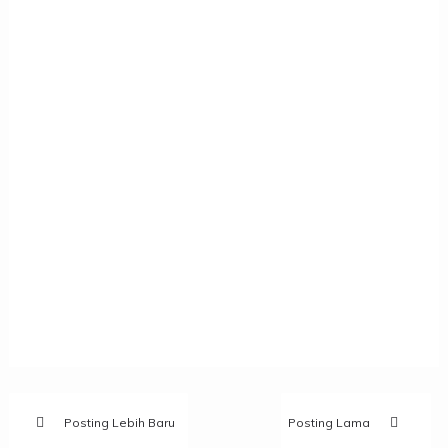
Posting Lebih Baru
Posting Lama