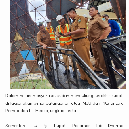
Dalam hal ini masyarakat sudah mendukung, terakhir sudah
di laksanakan penandatanganan atau MoU dan PKS antara
Pemda dan PT Medco, ungkap Ferta.
Sementara itu Pjs Bupati Pasaman Edi Dharma