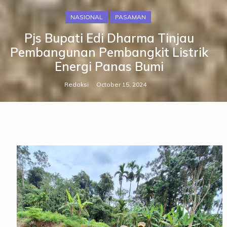
NASIONAL
PASAMAN
Pjs Bupati Edi Dharma Tinjau
Pembangunan Pembangkit Listrik
Energi Panas Bumi
Redaksi
October 15, 2024