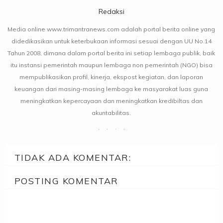
Redaksi
Media online www.trimantranews.com adalah portal berita online yang
didedikasikan untuk keterbukaan informasi sesuai dengan UU No.14
Tahun 2008, dimana dalam portal berita ini setiap lembaga publik, baik
itu instansi pemerintah maupun lembaga non pemerintah (NGO) bisa
mempublikasikan profil, kinerja, ekspost kegiatan, dan laporan
keuangan dari masing-masing lembaga ke masyarakat luas guna
meningkatkan kepercayaan dan meningkatkan kredibiltas dan
akuntabilitas.
TIDAK ADA KOMENTAR:
POSTING KOMENTAR