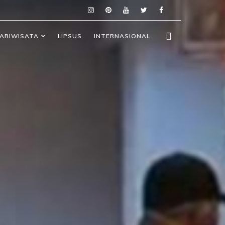
ARIWISATA
LIPSUS
INTERNASIONAL