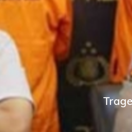
Trage