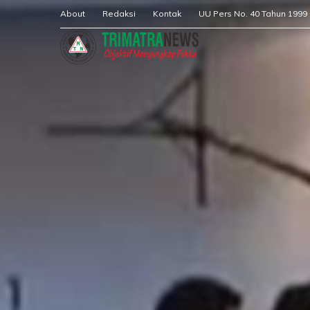
About
Redaksi
Kontak
UU Pers No. 40 Tahun 1999