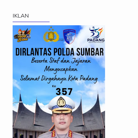
IKLAN