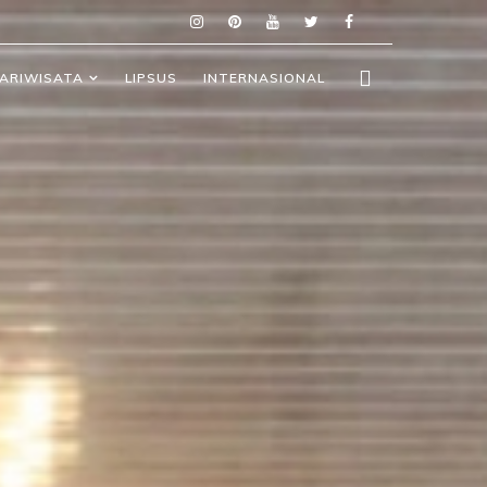
ARIWISATA
LIPSUS
INTERNASIONAL