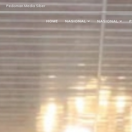
Pedoman Media Siber
HOME
NASIONAL
NASIONAL
P