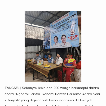
TANGSEL
| Sebanyak lebih dari 200 warga berkumpul dalam
acara "Ngobrol Santai Ekonomi Banten Bersama Andra Soni
- Dimyati" yang digelar oleh Bison Indonesia di Hiwayah