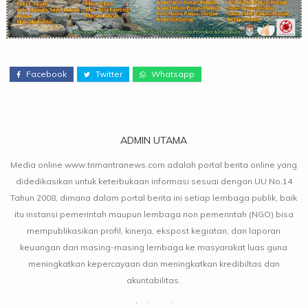
Facebook
Twitter
Whatsapp
ADMIN UTAMA
Media online www.trimantranews.com adalah portal berita online yang
didedikasikan untuk keterbukaan informasi sesuai dengan UU No.14
Tahun 2008, dimana dalam portal berita ini setiap lembaga publik, baik
itu instansi pemerintah maupun lembaga non pemerintah (NGO) bisa
mempublikasikan profil, kinerja, ekspost kegiatan, dan laporan
keuangan dari masing-masing lembaga ke masyarakat luas guna
meningkatkan kepercayaan dan meningkatkan kredibiltas dan
akuntabilitas.