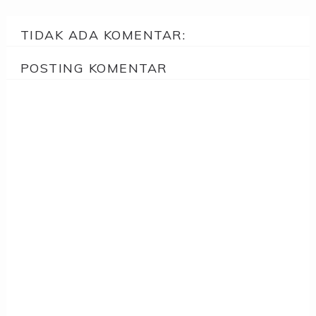
TIDAK ADA KOMENTAR:
POSTING KOMENTAR