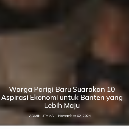
Warga Parigi Baru Suarakan 10
Aspirasi Ekonomi untuk Banten yang
Lebih Maju
ADMIN UTAMA
November 02, 2024