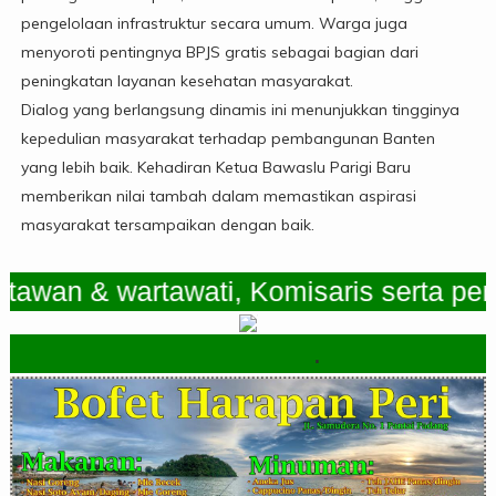
pengelolaan infrastruktur secara umum. Warga juga
menyoroti pentingnya BPJS gratis sebagai bagian dari
peningkatan layanan kesehatan masyarakat.
Dialog yang berlangsung dinamis ini menunjukkan tingginya
kepedulian masyarakat terhadap pembangunan Banten
yang lebih baik. Kehadiran Ketua Bawaslu Parigi Baru
memberikan nilai tambah dalam memastikan aspirasi
masyarakat tersampaikan dengan baik.
n & wartawati, Komisaris serta pemimp
.