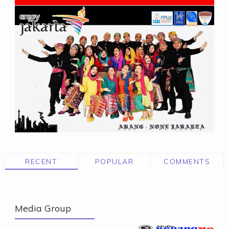
RECENT
POPULAR
COMMENTS
Media Group