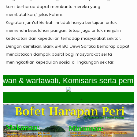
kami berharap dapat membantu mereka yang
membutuhkan," jelas Fahmi.
Kegiatan Jum'at Berkah ini tidak hanya bertujuan untuk
memenuhi kebutuhan pangan, tetapi juga untuk menjalin
kedekatan dan kepedulian terhadap masyarakat sekitar.
Dengan demikian, Bank BRI BO Dewi Sartika berharap dapat
menciptakan dampak positif bagi masyarakat serta
meningkatkan kepedulian sosial di lingkungan sekitar.
& wartawati, Komisaris serta pemimpin
.