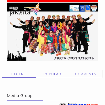
RECENT
POPULAR
COMMENTS
Media Group