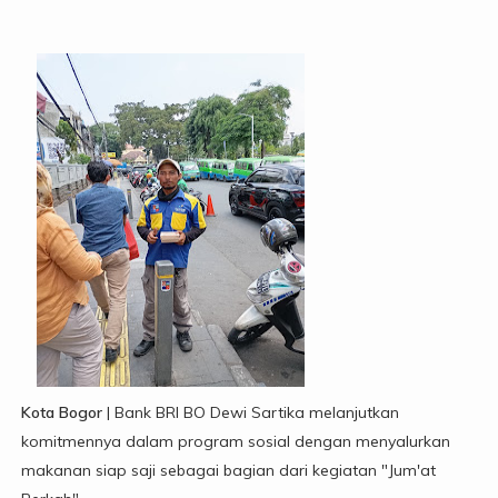
Kota Bogor
| Bank BRI BO Dewi Sartika melanjutkan
komitmennya dalam program sosial dengan menyalurkan
makanan siap saji sebagai bagian dari kegiatan "Jum'at