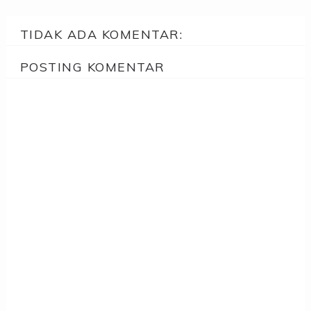
TIDAK ADA KOMENTAR:
POSTING KOMENTAR