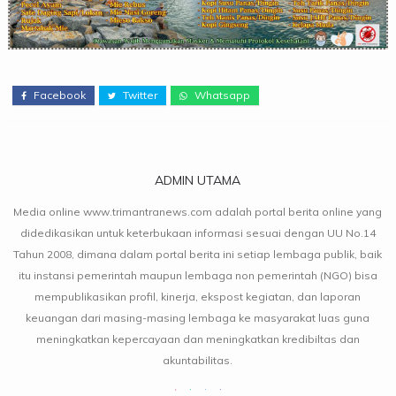
Facebook
Twitter
Whatsapp
ADMIN UTAMA
Media online www.trimantranews.com adalah portal berita online yang
didedikasikan untuk keterbukaan informasi sesuai dengan UU No.14
Tahun 2008, dimana dalam portal berita ini setiap lembaga publik, baik
itu instansi pemerintah maupun lembaga non pemerintah (NGO) bisa
mempublikasikan profil, kinerja, ekspost kegiatan, dan laporan
keuangan dari masing-masing lembaga ke masyarakat luas guna
meningkatkan kepercayaan dan meningkatkan kredibiltas dan
akuntabilitas.