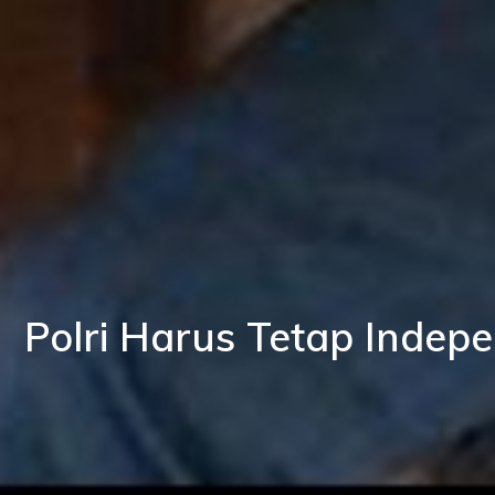
Polri Harus Tetap Inde