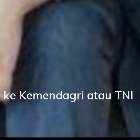
 ke Kemendagri atau TNI