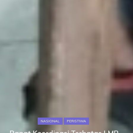
NASIONAL
PERISTIWA