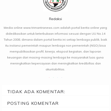
Redaksi
Media online www.trimantranews.com adalah portal berita online yang
didedikasikan untuk keterbukaan informasi sesuai dengan UU No.14
Tahun 2008, dimana dalam portal berita ini setiap lembaga publik, baik
itu instansi pemerintah maupun lembaga non pemerintah (NGO) bisa
mempublikasikan profil, kinerja, ekspost kegiatan, dan laporan
keuangan dari masing-masing lembaga ke masyarakat luas guna
meningkatkan kepercayaan dan meningkatkan kredibiltas dan
akuntabilitas.
TIDAK ADA KOMENTAR:
POSTING KOMENTAR