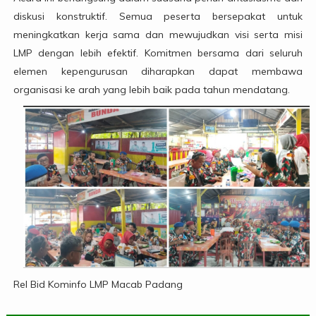
diskusi konstruktif. Semua peserta bersepakat untuk
meningkatkan kerja sama dan mewujudkan visi serta misi
LMP dengan lebih efektif. Komitmen bersama dari seluruh
elemen kepengurusan diharapkan dapat membawa
organisasi ke arah yang lebih baik pada tahun mendatang.
Rel Bid Kominfo LMP Macab Padang