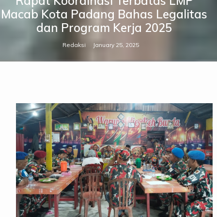
Rapat Koordinasi Terbatas LMP
Macab Kota Padang Bahas Legalitas
dan Program Kerja 2025
Redaksi
January 25, 2025