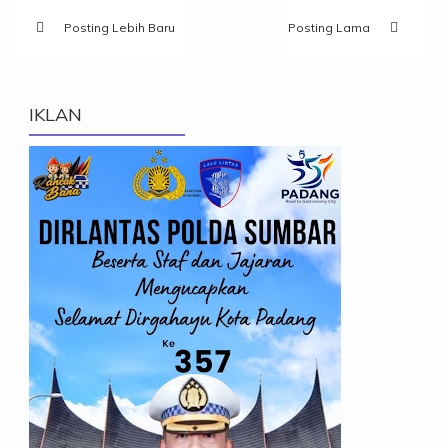
Posting Lebih Baru
Posting Lama
IKLAN