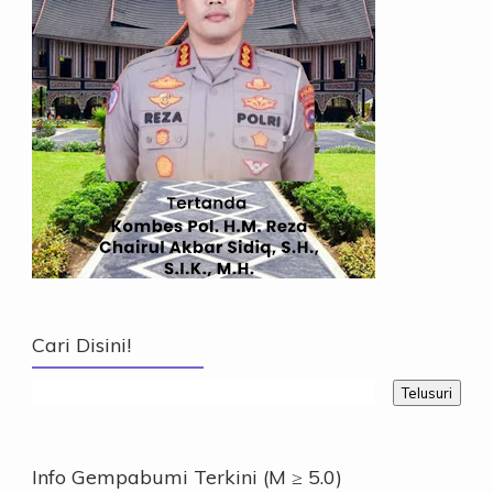
Cari Disini!
Info Gempabumi Terkini (M ≥ 5.0)