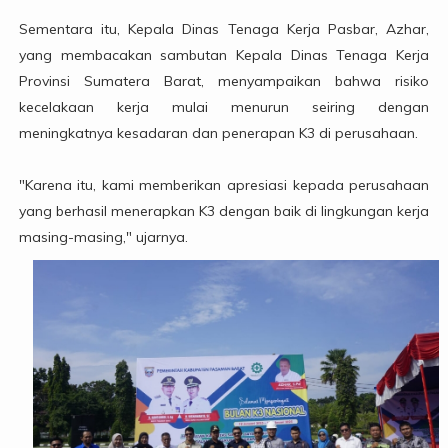
Sementara itu, Kepala Dinas Tenaga Kerja Pasbar, Azhar,
yang membacakan sambutan Kepala Dinas Tenaga Kerja
Provinsi Sumatera Barat, menyampaikan bahwa risiko
kecelakaan kerja mulai menurun seiring dengan
meningkatnya kesadaran dan penerapan K3 di perusahaan.
"Karena itu, kami memberikan apresiasi kepada perusahaan
yang berhasil menerapkan K3 dengan baik di lingkungan kerja
masing-masing," ujarnya.