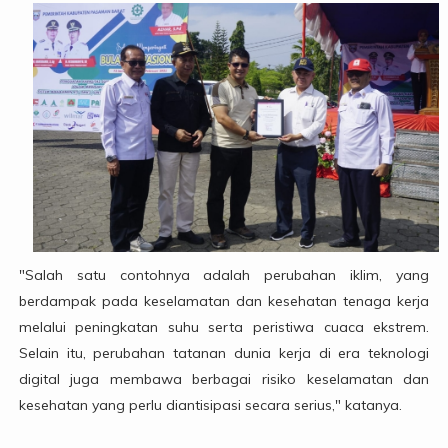
"Salah satu contohnya adalah perubahan iklim, yang
berdampak pada keselamatan dan kesehatan tenaga kerja
melalui peningkatan suhu serta peristiwa cuaca ekstrem.
Selain itu, perubahan tatanan dunia kerja di era teknologi
digital juga membawa berbagai risiko keselamatan dan
kesehatan yang perlu diantisipasi secara serius," katanya.