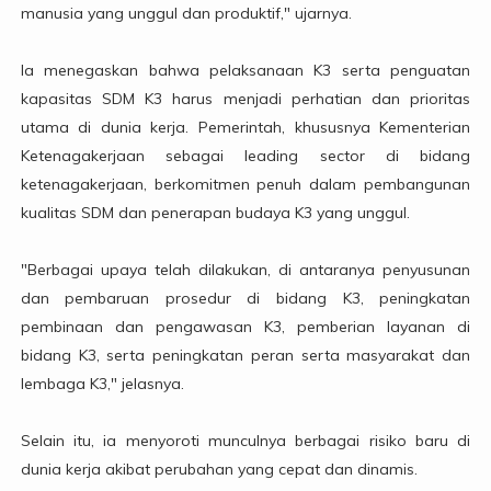
manusia yang unggul dan produktif," ujarnya.
Ia menegaskan bahwa pelaksanaan K3 serta penguatan
kapasitas SDM K3 harus menjadi perhatian dan prioritas
utama di dunia kerja. Pemerintah, khususnya Kementerian
Ketenagakerjaan sebagai leading sector di bidang
ketenagakerjaan, berkomitmen penuh dalam pembangunan
kualitas SDM dan penerapan budaya K3 yang unggul.
"Berbagai upaya telah dilakukan, di antaranya penyusunan
dan pembaruan prosedur di bidang K3, peningkatan
pembinaan dan pengawasan K3, pemberian layanan di
bidang K3, serta peningkatan peran serta masyarakat dan
lembaga K3," jelasnya.
Selain itu, ia menyoroti munculnya berbagai risiko baru di
dunia kerja akibat perubahan yang cepat dan dinamis.