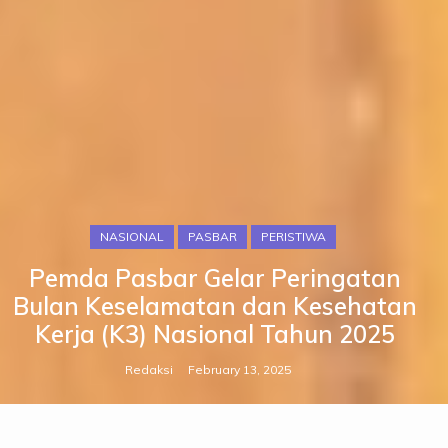
NASIONAL
PASBAR
PERISTIWA
Pemda Pasbar Gelar Peringatan
Bulan Keselamatan dan Kesehatan
Kerja (K3) Nasional Tahun 2025
Redaksi
February 13, 2025