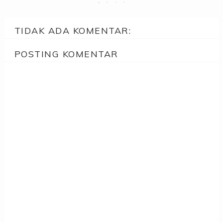
TIDAK ADA KOMENTAR:
POSTING KOMENTAR