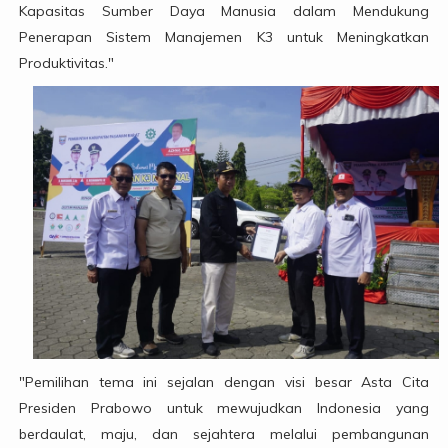
Kapasitas Sumber Daya Manusia dalam Mendukung
Penerapan Sistem Manajemen K3 untuk Meningkatkan
Produktivitas."
"Pemilihan tema ini sejalan dengan visi besar Asta Cita
Presiden Prabowo untuk mewujudkan Indonesia yang
berdaulat, maju, dan sejahtera melalui pembangunan