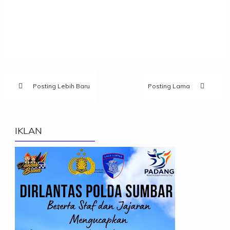
Posting Lebih Baru
Posting Lama
IKLAN