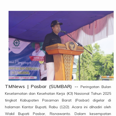
TMNews | Pasbar (SUMBAR) --
Peringatan Bulan
Keselamatan dan Kesehatan Kerja (K3) Nasional Tahun 2025
tingkat Kabupaten Pasaman Barat (Pasbar) digelar di
halaman Kantor Bupati, Rabu (12/2). Acara ini dihadiri oleh
Wakil Bupati Pasbar, Risnawanto. Dalam kesempatan