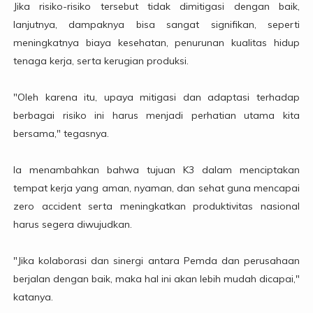
Jika risiko-risiko tersebut tidak dimitigasi dengan baik,
lanjutnya, dampaknya bisa sangat signifikan, seperti
meningkatnya biaya kesehatan, penurunan kualitas hidup
tenaga kerja, serta kerugian produksi.
"Oleh karena itu, upaya mitigasi dan adaptasi terhadap
berbagai risiko ini harus menjadi perhatian utama kita
bersama," tegasnya.
Ia menambahkan bahwa tujuan K3 dalam menciptakan
tempat kerja yang aman, nyaman, dan sehat guna mencapai
zero accident serta meningkatkan produktivitas nasional
harus segera diwujudkan.
"Jika kolaborasi dan sinergi antara Pemda dan perusahaan
berjalan dengan baik, maka hal ini akan lebih mudah dicapai,"
katanya.