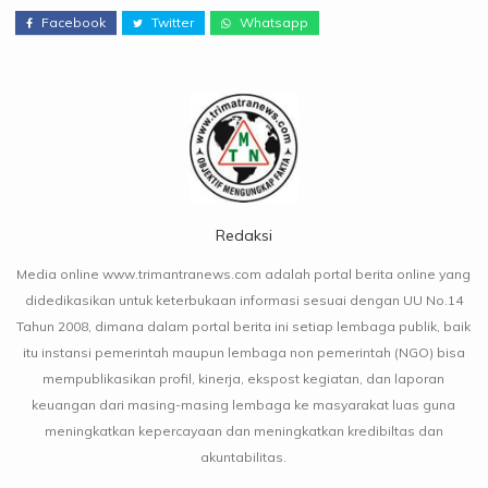
Facebook
Twitter
Whatsapp
Redaksi
Media online www.trimantranews.com adalah portal berita online yang
didedikasikan untuk keterbukaan informasi sesuai dengan UU No.14
Tahun 2008, dimana dalam portal berita ini setiap lembaga publik, baik
itu instansi pemerintah maupun lembaga non pemerintah (NGO) bisa
mempublikasikan profil, kinerja, ekspost kegiatan, dan laporan
keuangan dari masing-masing lembaga ke masyarakat luas guna
meningkatkan kepercayaan dan meningkatkan kredibiltas dan
akuntabilitas.