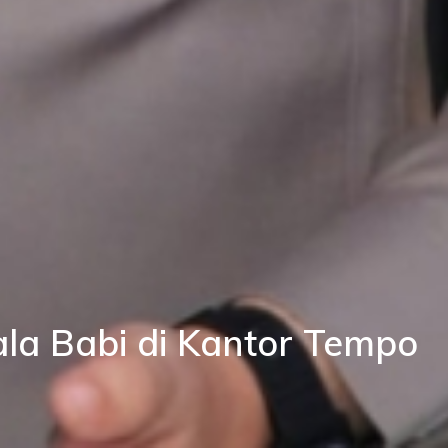
ala Babi di Kantor Tempo