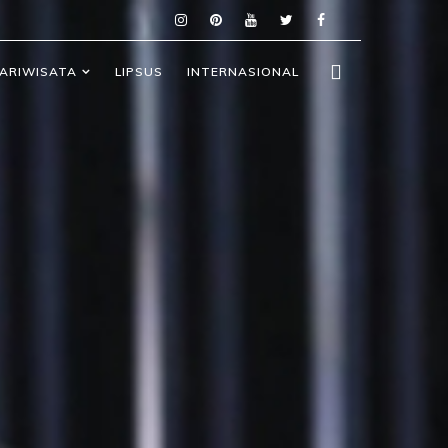
ARIWISATA
LIPSUS
INTERNASIONAL