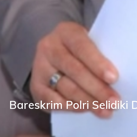
Bareskrim Polri Selidik