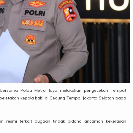
ri bersama Polda Metro Jaya melakukan pengecekan Tempat
a peletakan kepala babi di Gedung Tempo, Jakarta Selatan pada
ran resmi terkait dugaan tindak pidana ancaman kekerasan
.