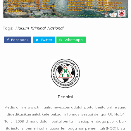
Tags:
Hukum
Kriminal
Nasional
Facebook
Twitter
Whatsapp
Redaksi
Media online www.trimantranews.com adalah portal berita online yang
didedikasikan untuk keterbukaan informasi sesuai dengan UU No.14
Tahun 2008, dimana dalam portal berita ini setiap lembaga publik, baik
itu instansi pemerintah maupun lembaga non pemerintah (NGO) bisa