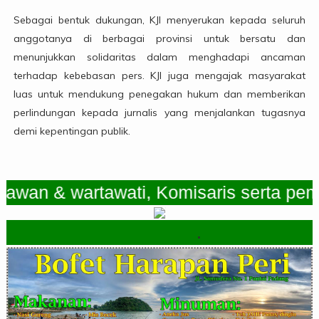
Sebagai bentuk dukungan, KJI menyerukan kepada seluruh
anggotanya di berbagai provinsi untuk bersatu dan
menunjukkan solidaritas dalam menghadapi ancaman
terhadap kebebasan pers. KJI juga mengajak masyarakat
luas untuk mendukung penegakan hukum dan memberikan
perlindungan kepada jurnalis yang menjalankan tugasnya
demi kepentingan publik.
n & wartawati, Komisaris serta pemimp
.