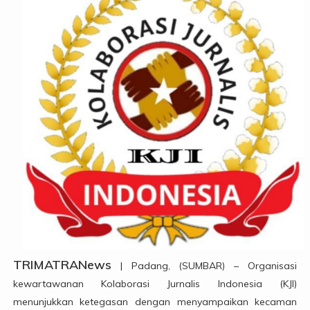
TRIMATRANews
| Padang, (SUMBAR) – Organisasi
kewartawanan Kolaborasi Jurnalis Indonesia (KJI)
menunjukkan ketegasan dengan menyampaikan kecaman