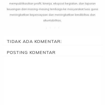
mempublikasikan profil, kinerja, ekspost kegiatan, dan laporan
keuangan dari masing-masing lembaga ke masyarakat luas guna
meningkatkan kepercayaan dan meningkatkan kredibiltas dan
akuntabilitas.
TIDAK ADA KOMENTAR:
POSTING KOMENTAR