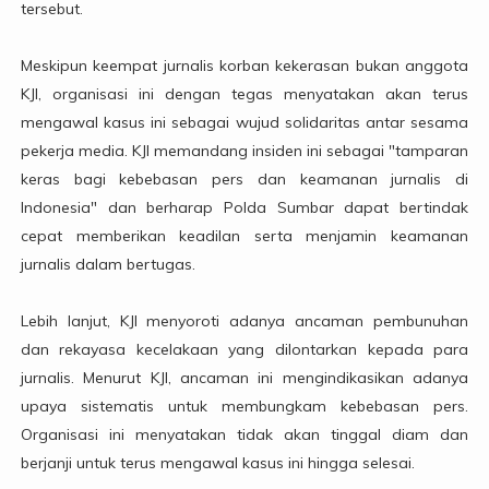
tersebut.
Meskipun keempat jurnalis korban kekerasan bukan anggota
KJI, organisasi ini dengan tegas menyatakan akan terus
mengawal kasus ini sebagai wujud solidaritas antar sesama
pekerja media. KJI memandang insiden ini sebagai "tamparan
keras bagi kebebasan pers dan keamanan jurnalis di
Indonesia" dan berharap Polda Sumbar dapat bertindak
cepat memberikan keadilan serta menjamin keamanan
jurnalis dalam bertugas.
Lebih lanjut, KJI menyoroti adanya ancaman pembunuhan
dan rekayasa kecelakaan yang dilontarkan kepada para
jurnalis. Menurut KJI, ancaman ini mengindikasikan adanya
upaya sistematis untuk membungkam kebebasan pers.
Organisasi ini menyatakan tidak akan tinggal diam dan
berjanji untuk terus mengawal kasus ini hingga selesai.