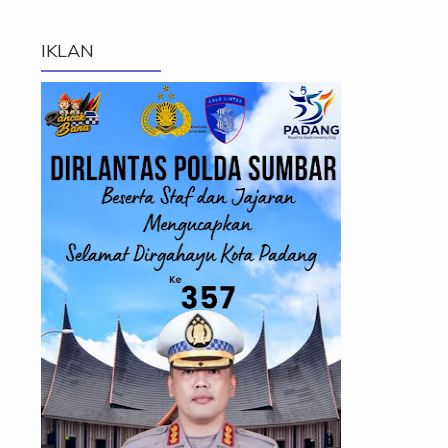
IKLAN