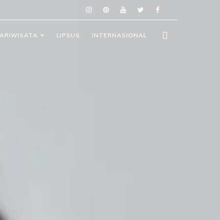
ARIWISATA
LIPSUS
INTERNASIONAL