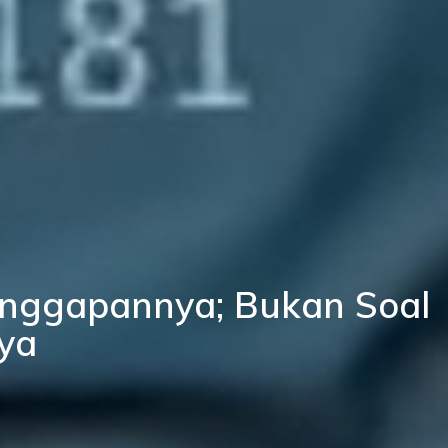
Tanggapannya; Bukan Soal
ya