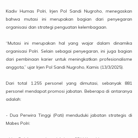
Kadiv Humas Polri, Irjen Pol Sandi Nugroho, menegaskan
bahwa mutasi ini merupakan bagian dari penyegaran
organisasi dan strategi penguatan kelembagaan.
“Mutasi ini merupakan hal yang wajar dalam dinamika
organisasi Polri. Selain sebagai penyegaran, ini juga bagian
dari pembinaan karier untuk meningkatkan profesionalisme
anggota,” ujar Irjen Pol Sandi Nugroho, Kamis (13/3/2025).
Dari total 1.255 personel yang dimutasi, sebanyak 881
personel mendapat promosi jabatan. Beberapa di antaranya
adalah:
- Dua Perwira Tinggi (Pati) menduduki jabatan strategis di
Mabes Polri: