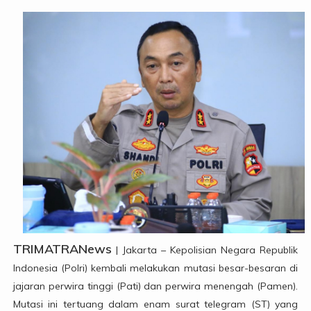
TRIMATRANews
| Jakarta – Kepolisian Negara Republik
Indonesia (Polri) kembali melakukan mutasi besar-besaran di
jajaran perwira tinggi (Pati) dan perwira menengah (Pamen).
Mutasi ini tertuang dalam enam surat telegram (ST) yang