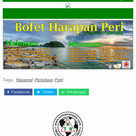
.
Tags:
Nasional
Peristiwa
Polri
Facebook
Twitter
Whatsapp