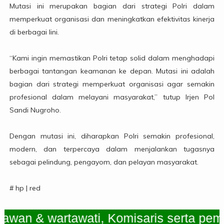
Mutasi ini merupakan bagian dari strategi Polri dalam
memperkuat organisasi dan meningkatkan efektivitas kinerja
di berbagai lini.
“Kami ingin memastikan Polri tetap solid dalam menghadapi
berbagai tantangan keamanan ke depan. Mutasi ini adalah
bagian dari strategi memperkuat organisasi agar semakin
profesional dalam melayani masyarakat,” tutup Irjen Pol
Sandi Nugroho.
Dengan mutasi ini, diharapkan Polri semakin profesional,
modern, dan terpercaya dalam menjalankan tugasnya
sebagai pelindung, pengayom, dan pelayan masyarakat.
# hp | red
 & wartawati, Komisaris serta pemimpi