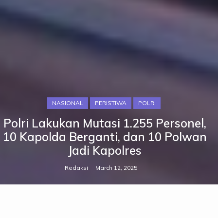
NASIONAL
PERISTIWA
POLRI
Polri Lakukan Mutasi 1.255 Personel,
10 Kapolda Berganti, dan 10 Polwan
Jadi Kapolres
Redaksi
March 12, 2025