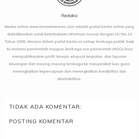
Redaksi
Media online www.trimantranews.com adalah portal berita online yang
didedikasikan untuk keterbukaan informasi sesuai dengan UU No.14
Tahun 2008, dimana dalam portal berita ini setiap lembaga publik, baik
itu instansi pemerintah maupun lembaga non pemerintah (NGO) bisa
mempublikasikan profil, kinerja, ekspost kegiatan, dan laporan
keuangan dari masing-masing lembaga ke masyarakat luas guna
meningkatkan kepercayaan dan meningkatkan kredibiltas dan
akuntabilitas.
TIDAK ADA KOMENTAR:
POSTING KOMENTAR