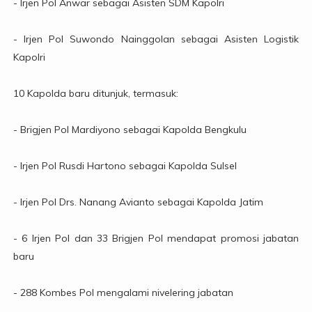
- Irjen Pol Anwar sebagai Asisten SDM Kapolri
- Irjen Pol Suwondo Nainggolan sebagai Asisten Logistik
Kapolri
10 Kapolda baru ditunjuk, termasuk:
- Brigjen Pol Mardiyono sebagai Kapolda Bengkulu
- Irjen Pol Rusdi Hartono sebagai Kapolda Sulsel
- Irjen Pol Drs. Nanang Avianto sebagai Kapolda Jatim
- 6 Irjen Pol dan 33 Brigjen Pol mendapat promosi jabatan
baru
- 288 Kombes Pol mengalami nivelering jabatan