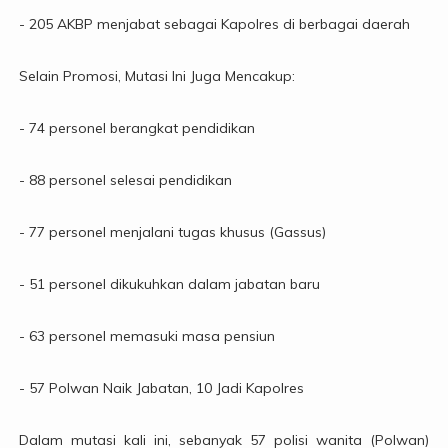
- 205 AKBP menjabat sebagai Kapolres di berbagai daerah
Selain Promosi, Mutasi Ini Juga Mencakup:
- 74 personel berangkat pendidikan
- 88 personel selesai pendidikan
- 77 personel menjalani tugas khusus (Gassus)
- 51 personel dikukuhkan dalam jabatan baru
- 63 personel memasuki masa pensiun
- 57 Polwan Naik Jabatan, 10 Jadi Kapolres
Dalam mutasi kali ini, sebanyak 57 polisi wanita (Polwan)