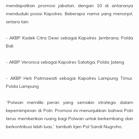
mendapatkan promosi jabatan, dengan 10 di antaranya
menduduki posisi Kapolres. Beberapa nama yang menonjol,
antara lain:
- AKBP Kadek Citra Dewi sebagai Kapolres Jembrana, Polda
Bali
- AKBP Veronica sebagai Kapolres Salatiga, Polda Jateng
- AKBP Heti Patmawati sebagai Kapolres Lampung Timur,
Polda Lampung
“Polwan memiliki peran yang semakin strategis dalam
kepemimpinan di Polri. Promosi ini menunjukkan bahwa Polri
terus memberikan ruang bagi Polwan untuk berkembang dan
berkontribusi lebih luas,” tambah Irjen Pol Sandi Nugroho.