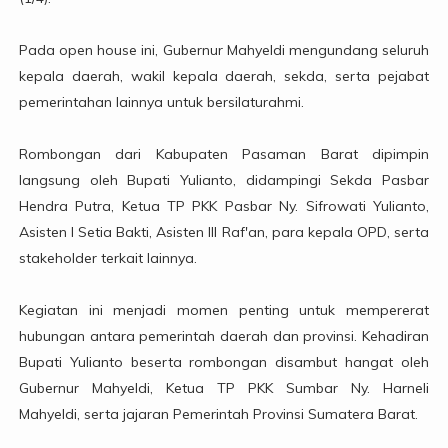
Pada open house ini, Gubernur Mahyeldi mengundang seluruh
kepala daerah, wakil kepala daerah, sekda, serta pejabat
pemerintahan lainnya untuk bersilaturahmi.
Rombongan dari Kabupaten Pasaman Barat dipimpin
langsung oleh Bupati Yulianto, didampingi Sekda Pasbar
Hendra Putra, Ketua TP PKK Pasbar Ny. Sifrowati Yulianto,
Asisten I Setia Bakti, Asisten III Raf'an, para kepala OPD, serta
stakeholder terkait lainnya.
Kegiatan ini menjadi momen penting untuk mempererat
hubungan antara pemerintah daerah dan provinsi. Kehadiran
Bupati Yulianto beserta rombongan disambut hangat oleh
Gubernur Mahyeldi, Ketua TP PKK Sumbar Ny. Harneli
Mahyeldi, serta jajaran Pemerintah Provinsi Sumatera Barat.