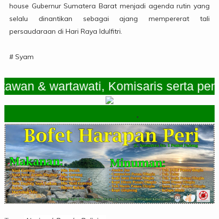
house Gubernur Sumatera Barat menjadi agenda rutin yang
selalu dinantikan sebagai ajang mempererat tali
persaudaraan di Hari Raya Idulfitri.
# Syam
 & wartawati, Komisaris serta pemimpi
.