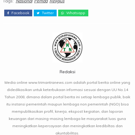
Tags:
Nasional
Pemda
Religius
Facebook
Twitter
Whatsapp
Redaksi
Media online www.trimantranews.com adalah portal berita online yang
didedikasikan untuk keterbukaan informasi sesuai dengan UU No.14
Tahun 2008, dimana dalam portal berita ini setiap lembaga publik, baik
itu instansi pemerintah maupun lembaga non pemerintah (NGO) bisa
mempublikasikan profil, kinerja, ekspost kegiatan, dan laporan
keuangan dari masing-masing lembaga ke masyarakat luas guna
meningkatkan kepercayaan dan meningkatkan kredibiltas dan
akuntabilitas.