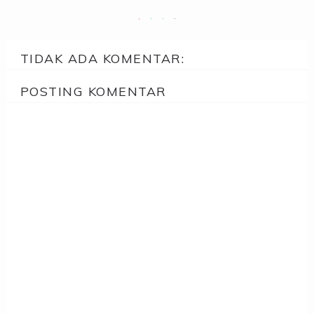
TIDAK ADA KOMENTAR:
POSTING KOMENTAR