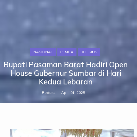
NASIONAL
PEMDA
RELIGIUS
Bupati Pasaman Barat Hadiri Open
House Gubernur Sumbar di Hari
Kedua Lebaran
Redaksi
April 01, 2025