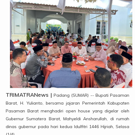
TRIMATRANews |
Padang (SUMAR) -- Bupati Pasaman
Barat, H. Yulianto, bersama jajaran Pemerintah Kabupaten
Pasaman Barat menghadiri open house yang digelar oleh
Gubernur Sumatera Barat, Mahyeldi Ansharullah, di rumah
dinas gubernur pada hari kedua Idulfitri 1446 Hijriah, Selasa
(1/4).