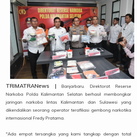
TRIMATRANews |
Banjarbaru. Direktorat Reserse
Narkoba Polda Kalimantan Selatan berhasil membongkar
jaringan narkoba lintas Kalimantan dan Sulawesi yang
dikendalikan seorang operator terafiliasi gembong narkotika
internasional Fredy Pratama.
"Ada empat tersangka yang kami tangkap dengan total