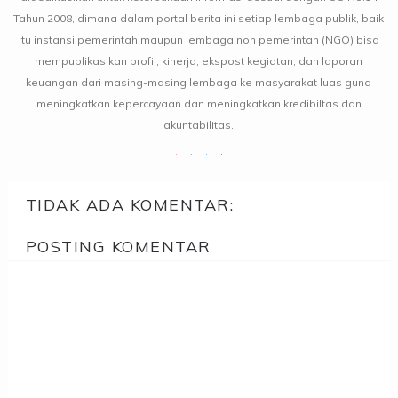
Tahun 2008, dimana dalam portal berita ini setiap lembaga publik, baik
itu instansi pemerintah maupun lembaga non pemerintah (NGO) bisa
mempublikasikan profil, kinerja, ekspost kegiatan, dan laporan
keuangan dari masing-masing lembaga ke masyarakat luas guna
meningkatkan kepercayaan dan meningkatkan kredibiltas dan
akuntabilitas.
TIDAK ADA KOMENTAR:
POSTING KOMENTAR