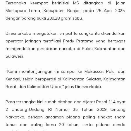
Tersangka keempat berinisial MS ditangkap di Jalan
Martapura Lama, Kabupaten Banjar, pada 25 April 2025,
dengan barang bukti 209,28 gram sabu.
Diresnarkoba mengatakan empat tersangka itu dikendalikan
operator jaringan terafiliasi Fredy Pratama yang bertugas
mengendalikan peredaran narkoba di Pulau Kalimantan dan
Sulawesi.
"Kami monitor jaringan ini sampai ke Makassar, Palu, dan
Kendari, selain beroperasi di Kalimantan Selatan, Kalimantan
Barat, dan Kalimantan Utara," jelas Diresnarkoba.
Para tersangka kini sudah ditahan dan dijerat Pasal 114 ayat
2 Undang-Undang RI Nomor 35 Tahun 2009 tentang
Narkotika, dengan ancaman pidana paling singkat enam
tahun dan paling lama 20 tahun, serta pidana denda