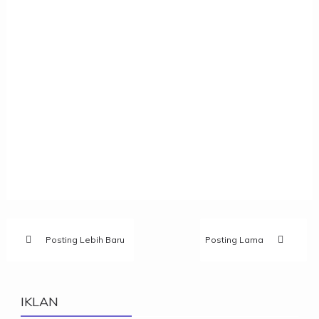
Posting Lebih Baru
Posting Lama
IKLAN