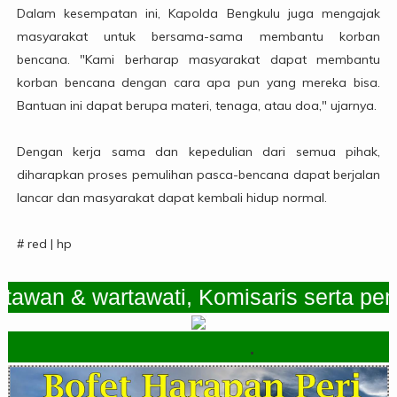
Dalam kesempatan ini, Kapolda Bengkulu juga mengajak
masyarakat untuk bersama-sama membantu korban
bencana. "Kami berharap masyarakat dapat membantu
korban bencana dengan cara apa pun yang mereka bisa.
Bantuan ini dapat berupa materi, tenaga, atau doa," ujarnya.
Dengan kerja sama dan kepedulian dari semua pihak,
diharapkan proses pemulihan pasca-bencana dapat berjalan
lancar dan masyarakat dapat kembali hidup normal.
# red | hp
 & wartawati, Komisaris serta pemimpi
.