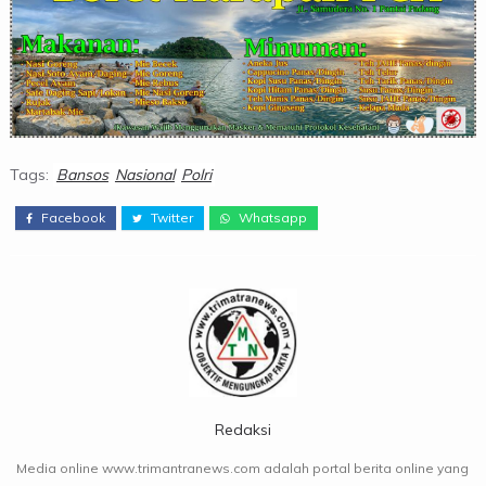
Tags:
Bansos
Nasional
Polri
Facebook
Twitter
Whatsapp
Redaksi
Media online www.trimantranews.com adalah portal berita online yang