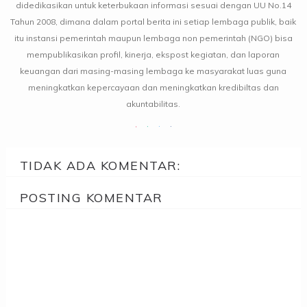
didedikasikan untuk keterbukaan informasi sesuai dengan UU No.14
Tahun 2008, dimana dalam portal berita ini setiap lembaga publik, baik
itu instansi pemerintah maupun lembaga non pemerintah (NGO) bisa
mempublikasikan profil, kinerja, ekspost kegiatan, dan laporan
keuangan dari masing-masing lembaga ke masyarakat luas guna
meningkatkan kepercayaan dan meningkatkan kredibiltas dan
akuntabilitas.
TIDAK ADA KOMENTAR:
POSTING KOMENTAR