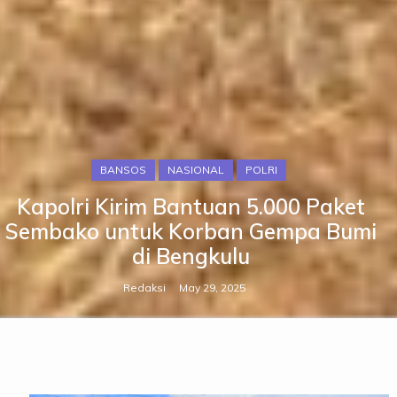
BANSOS
NASIONAL
POLRI
Kapolri Kirim Bantuan 5.000 Paket
Sembako untuk Korban Gempa Bumi
di Bengkulu
Redaksi
May 29, 2025