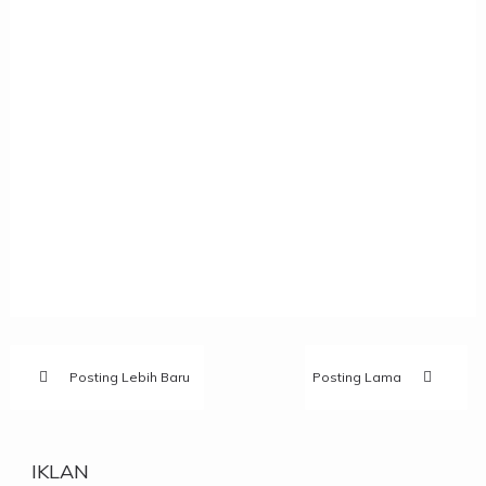
Posting Lebih Baru
Posting Lama
IKLAN