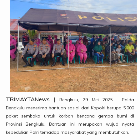
TRIMAYTANews |
Bengkulu, 29 Mei 2025 - Polda
Bengkulu menerima bantuan sosial dari Kapolri berupa 5.000
paket sembako untuk korban bencana gempa bumi di
Provinsi Bengkulu. Bantuan ini merupakan wujud nyata
kepedulian Polri terhadap masyarakat yang membutuhkan.