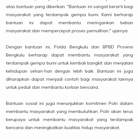
atas bantuan yang diberikan. "Bantuan ini sangat berarti bagi
masyarakat yang terdampak gempa bumi. Kami berharap
bantuan ini dapat membantu meringankan beban
masyarakat dan mempercepat proses pemulihan," ujarnya.
Dengan bantuan ini, Polda Bengkulu dan BPBD Provinsi
Bengkulu berharap dapat membantu masyarakat yang
terdampak gempa bumi untuk kembali bangkit dan menjalani
kehidupan sehari-hari dengan lebih baik. Bantuan ini juga
diharapkan dapat menjadi contoh bagi masyarakat lainnya
untuk peduli dan membantu korban bencana.
Bantuan sosial ini juga menunjukkan komitmen Polri dalam
membantu masyarakat yang membutuhkan. Polri akan terus
berupaya untuk membantu masyarakat yang terdampak
bencana dan meningkatkan kualitas hidup masyarakat.