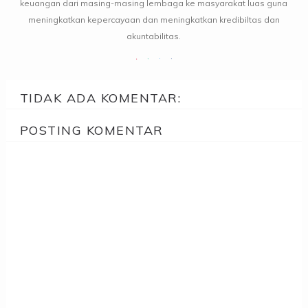
keuangan dari masing-masing lembaga ke masyarakat luas guna
meningkatkan kepercayaan dan meningkatkan kredibiltas dan
akuntabilitas.
TIDAK ADA KOMENTAR:
POSTING KOMENTAR