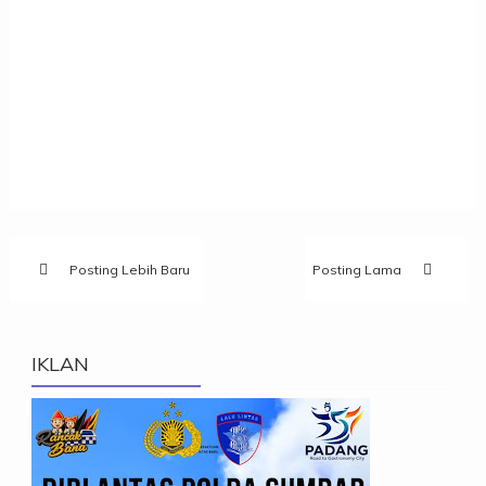
Posting Lebih Baru
Posting Lama
IKLAN