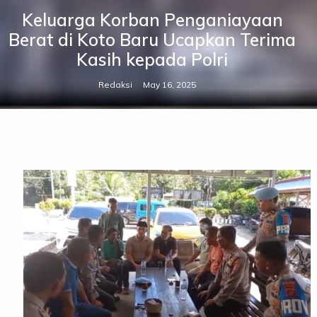
Keluarga Korban Penganiayaan
Berat di Koto Baru Ucapkan Terima
Kasih kepada Polri
Redaksi
May 16, 2025