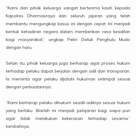
“Kami dari pihak keluarga sangat berterima kasih kepada
Kapolres Dharmasraya dan seluruh jajaran yang telah
membantu mengungkap kasus ini dengan cepat. Ini menjadi
bentuk kehadiran negara dalam memberikan rasa keadilan
bagi masyarakat,” ungkap Pebri Datuk Penghulu Mudo
dengan haru.
Selain itu, pihak keluarga juga berharap agar proses hukum
terhadap pelaku dapat berjalan dengan adil dan transparan.
Ia meminta agar pelaku dijatuhi hukuman setimpal sesuai
dengan perbuatannya.
“Kami berharap pelaku dihukum seadil-adilnya sesuai hukum
yang berlaku. Biarlah ini menjadi pelajaran bagi siapa pun
agar tidak melakukan kekerasan terhadap sesama,”
tambahnya.