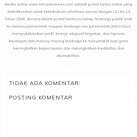
Media online www.trimantranews.com adalah portal berita online yang
didedikasikan untuk keterbukaan informasi sesuai dengan UU No.14
Tahun 2008, dimana dalam portal berita ini setiap lembaga publik, baik
itu instansi pemerintah maupun lembaga non pemerintah (NGO) bisa
mempublikasikan profil, kinerja, ekspost kegiatan, dan laporan
keuangan dari masing-masing lembaga ke masyarakat luas guna
meningkatkan kepercayaan dan meningkatkan kredibiltas dan
akuntabilitas.
TIDAK ADA KOMENTAR:
POSTING KOMENTAR