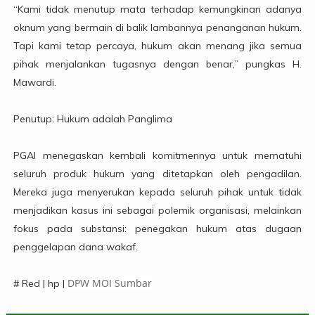
“Kami tidak menutup mata terhadap kemungkinan adanya
oknum yang bermain di balik lambannya penanganan hukum.
Tapi kami tetap percaya, hukum akan menang jika semua
pihak menjalankan tugasnya dengan benar,” pungkas H.
Mawardi.
Penutup: Hukum adalah Panglima
PGAI menegaskan kembali komitmennya untuk mematuhi
seluruh produk hukum yang ditetapkan oleh pengadilan.
Mereka juga menyerukan kepada seluruh pihak untuk tidak
menjadikan kasus ini sebagai polemik organisasi, melainkan
fokus pada substansi: penegakan hukum atas dugaan
penggelapan dana wakaf.
DPW MOI Sumbar
# Red | hp |