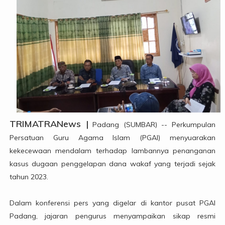
TRIMATRANews |
Padang (SUMBAR) -- Perkumpulan
Persatuan Guru Agama Islam (PGAI) menyuarakan
kekecewaan mendalam terhadap lambannya penanganan
kasus dugaan penggelapan dana wakaf yang terjadi sejak
tahun 2023.
Dalam konferensi pers yang digelar di kantor pusat PGAI
Padang, jajaran pengurus menyampaikan sikap resmi