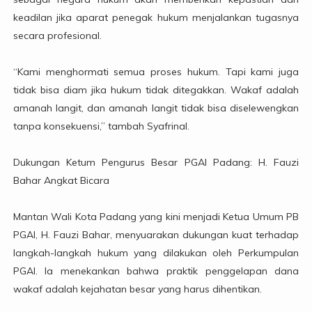
keadilan jika aparat penegak hukum menjalankan tugasnya
secara profesional.
“Kami menghormati semua proses hukum. Tapi kami juga
tidak bisa diam jika hukum tidak ditegakkan. Wakaf adalah
amanah langit, dan amanah langit tidak bisa diselewengkan
tanpa konsekuensi,” tambah Syafrinal.
Dukungan Ketum Pengurus Besar PGAI Padang: H. Fauzi
Bahar Angkat Bicara
Mantan Wali Kota Padang yang kini menjadi Ketua Umum PB
PGAI, H. Fauzi Bahar, menyuarakan dukungan kuat terhadap
langkah-langkah hukum yang dilakukan oleh Perkumpulan
PGAI. Ia menekankan bahwa praktik penggelapan dana
wakaf adalah kejahatan besar yang harus dihentikan.