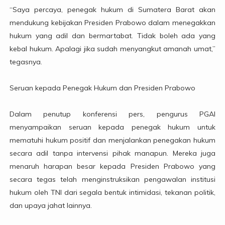
“Saya percaya, penegak hukum di Sumatera Barat akan
mendukung kebijakan Presiden Prabowo dalam menegakkan
hukum yang adil dan bermartabat. Tidak boleh ada yang
kebal hukum. Apalagi jika sudah menyangkut amanah umat,”
tegasnya.
Seruan kepada Penegak Hukum dan Presiden Prabowo
Dalam penutup konferensi pers, pengurus PGAI
menyampaikan seruan kepada penegak hukum untuk
mematuhi hukum positif dan menjalankan penegakan hukum
secara adil tanpa intervensi pihak manapun. Mereka juga
menaruh harapan besar kepada Presiden Prabowo yang
secara tegas telah menginstruksikan pengawalan institusi
hukum oleh TNI dari segala bentuk intimidasi, tekanan politik,
dan upaya jahat lainnya.