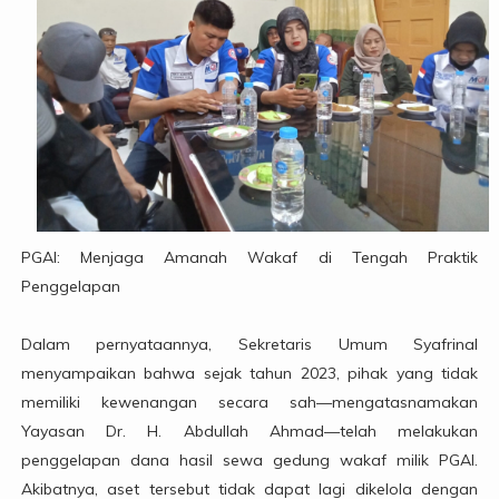
PGAI: Menjaga Amanah Wakaf di Tengah Praktik
Penggelapan
Dalam pernyataannya, Sekretaris Umum Syafrinal
menyampaikan bahwa sejak tahun 2023, pihak yang tidak
memiliki kewenangan secara sah—mengatasnamakan
Yayasan Dr. H. Abdullah Ahmad—telah melakukan
penggelapan dana hasil sewa gedung wakaf milik PGAI.
Akibatnya, aset tersebut tidak dapat lagi dikelola dengan