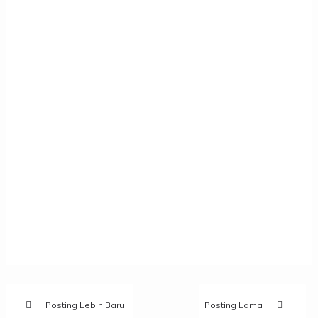
Posting Lebih Baru
Posting Lama