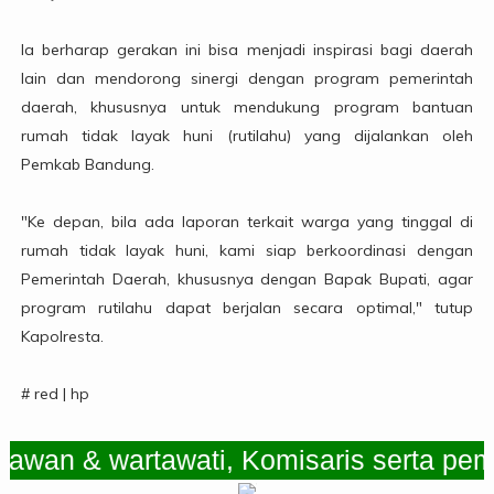
Ia berharap gerakan ini bisa menjadi inspirasi bagi daerah
lain dan mendorong sinergi dengan program pemerintah
daerah, khususnya untuk mendukung program bantuan
rumah tidak layak huni (rutilahu) yang dijalankan oleh
Pemkab Bandung.
"Ke depan, bila ada laporan terkait warga yang tinggal di
rumah tidak layak huni, kami siap berkoordinasi dengan
Pemerintah Daerah, khususnya dengan Bapak Bupati, agar
program rutilahu dapat berjalan secara optimal," tutup
Kapolresta.
# red | hp
n & wartawati, Komisaris serta pemimp