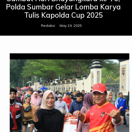
Polda Sumbar Gelar Lomba Karya
Tulis Kapolda Cup 2025
Redaksi
May 24, 2025