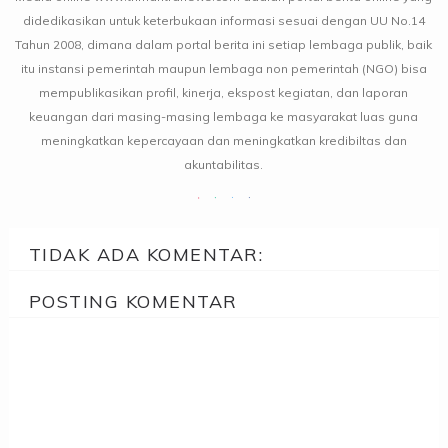
didedikasikan untuk keterbukaan informasi sesuai dengan UU No.14
Tahun 2008, dimana dalam portal berita ini setiap lembaga publik, baik
itu instansi pemerintah maupun lembaga non pemerintah (NGO) bisa
mempublikasikan profil, kinerja, ekspost kegiatan, dan laporan
keuangan dari masing-masing lembaga ke masyarakat luas guna
meningkatkan kepercayaan dan meningkatkan kredibiltas dan
akuntabilitas.
TIDAK ADA KOMENTAR:
POSTING KOMENTAR