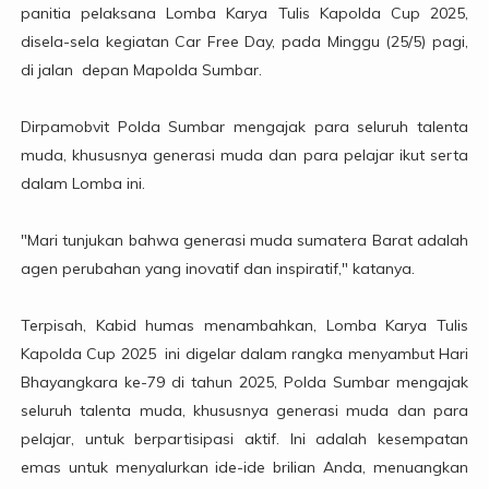
panitia pelaksana Lomba Karya Tulis Kapolda Cup 2025,
disela-sela kegiatan Car Free Day, pada Minggu (25/5) pagi,
di jalan depan Mapolda Sumbar.
Dirpamobvit Polda Sumbar mengajak para seluruh talenta
muda, khususnya generasi muda dan para pelajar ikut serta
dalam Lomba ini.
"Mari tunjukan bahwa generasi muda sumatera Barat adalah
agen perubahan yang inovatif dan inspiratif," katanya.
Terpisah, Kabid humas menambahkan, Lomba Karya Tulis
Kapolda Cup 2025 ini digelar dalam rangka menyambut Hari
Bhayangkara ke-79 di tahun 2025, Polda Sumbar mengajak
seluruh talenta muda, khususnya generasi muda dan para
pelajar, untuk berpartisipasi aktif. Ini adalah kesempatan
emas untuk menyalurkan ide-ide brilian Anda, menuangkan