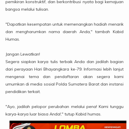
pemikiran konstruktif, dan berkontribusi nyata bagi kemajuan
bangsa melalui tulisan.
"Dapatkan kesempatan untuk memenangkan hadiah menarik
dan mengharumkan nama daerah Anda," tambah Kabid
Humas.
Jangan Lewatkan!
Segera siapkan karya tulis terbaik Anda dan jadilah bagian
dari perayaan Hari Bhayangkara ke-79. Informasi lebih lanjut
mengenai tema dan pendaftaran akan segera kami
umumkan di media sosial Polda Sumatera Barat dan instansi
pendidikan terkait.
"Ayo, jadilah pelopor perubahan melalui pena! Kami tunggu
karya-karya luar biasa Anda!," tutup Kabid humas.