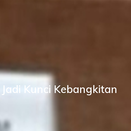
Jadi Kunci Kebangkitan