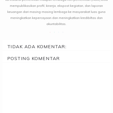
mempublikasikan profil, kinerja, ekspost kegiatan, dan laporan
keuangan dari masing-masing lembaga ke masyarakat luas guna
meningkatkan kepercayaan dan meningkatkan kredibiltas dan
akuntabilitas.
TIDAK ADA KOMENTAR:
POSTING KOMENTAR