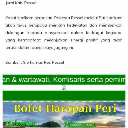
Jurai Kab. Pessel.
Kasat Intelkam berpesan, Polresta Pessel melalui Sat Intelkam
akan terus berupaya menjalin kedekatan dan memberikan
dukungan kepada masyarakat dalam berbagai kegiatan
yang bermanfaat, melanjutkan sinergi positif yang telah
terukir dalam panen raya jagung ini.
Sumber : Sie humas Res Pessel
artawati, Komisaris serta pemimpin Re
.