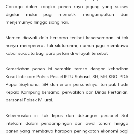
Caniago dalam rangka panen raya jagung yang sukses
digelar mulai pagi memetik, mengumpulkan dan
menjemurnya hingga siang hari.
Momen diawali do'a bersama terlihat kebersamaan ini tak
hanya mempererat tali silaturahmi, namun juga membawa
kabar sukacita bagi para petani di wilayah tersebut.
Kemeriahan panen ini semakin terasa dengan kehadiran
Kasat Intelkam Polres Pessel IPTU Suhasril, SH, MH, KBO IPDA
Poppi Sayfriandi, SH dan enam personelnya, tampak hadir
Kepala Kampung bersama, perwakilan dari Dinas Pertanian,
personel Polsek IV Jurai.
Keberhasilan ini tak lepas dari dukungan personel Sat
Intelkam dalam pendampingan dari awal tanam hingga
panen yang membawa harapan peningkatan ekonomi bagi