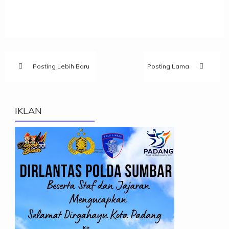
Posting Lebih Baru
Posting Lama
IKLAN