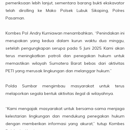
pemeriksaan lebih lanjut, sementara barang bukti ekskavator
telah dirolling ke Mako Polsek Lubuk Sikaping, Polres
Pasaman.
Kombes Pol Andry Kurniawan menambahkan, “Penindakan ini
merupakan yang kedua dalam kurun waktu dua minggu,
setelah pengungkapan serupa pada 5 Juni 2025. Kami akan
terus meningkatkan patroli dan penegakan hukum untuk
memastikan wilayah Sumatera Barat bebas dari aktivitas
PETI yang merusak lingkungan dan melanggar hukum.”
Polda Sumbar mengimbau masyarakat untuk terus
melaporkan segala bentuk aktivitas ilegal di wilayahnya.
“Kami mengajak masyarakat untuk bersama-sama menjaga
kelestarian lingkungan dan mendukung penegakan hukum
dengan memberikan informasi yang akurat,” tutup Kombes