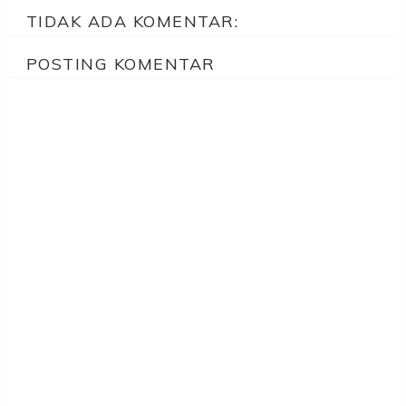
TIDAK ADA KOMENTAR:
POSTING KOMENTAR