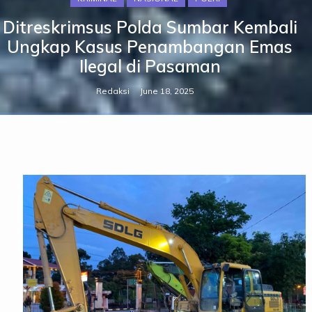
Ditreskrimsus Polda Sumbar Kembali
Ungkap Kasus Penambangan Emas
Ilegal di Pasaman
Redaksi
June 18, 2025