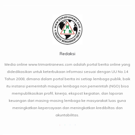
Redaksi
Media online www.trimantranews.com adalah portal berita online yang
didedikasikan untuk keterbukaan informasi sesuai dengan UU No.14
Tahun 2008, dimana dalam portal berita ini setiap lembaga publik, baik
itu instansi pemerintah maupun lembaga non pemerintah (NGO) bisa
mempublikasikan profil, kinerja, ekspost kegiatan, dan laporan
keuangan dari masing-masing lembaga ke masyarakat luas guna
meningkatkan kepercayaan dan meningkatkan kredibiltas dan
akuntabilitas.