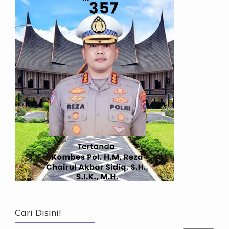
Cari Disini!