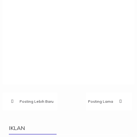
Posting Lebih Baru
Posting Lama
IKLAN