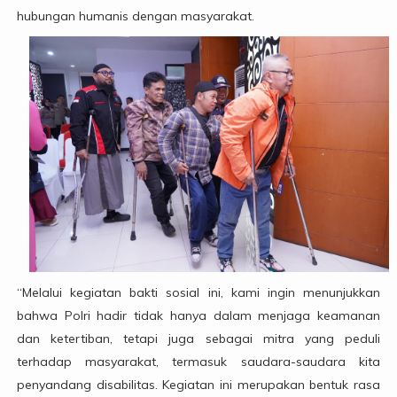
hubungan humanis dengan masyarakat.
“Melalui kegiatan bakti sosial ini, kami ingin menunjukkan
bahwa Polri hadir tidak hanya dalam menjaga keamanan
dan ketertiban, tetapi juga sebagai mitra yang peduli
terhadap masyarakat, termasuk saudara-saudara kita
penyandang disabilitas. Kegiatan ini merupakan bentuk rasa