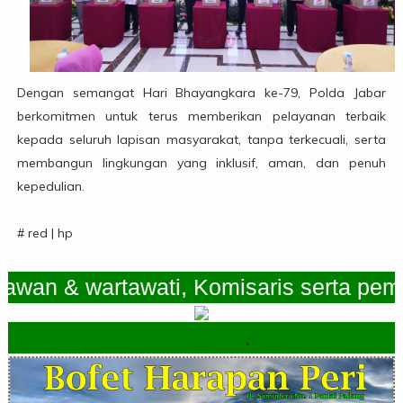
Dengan semangat Hari Bhayangkara ke-79, Polda Jabar
berkomitmen untuk terus memberikan pelayanan terbaik
kepada seluruh lapisan masyarakat, tanpa terkecuali, serta
membangun lingkungan yang inklusif, aman, dan penuh
kepedulian.
# red | hp
 & wartawati, Komisaris serta pemimpin
.