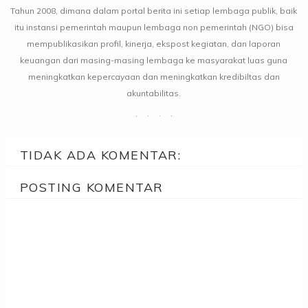
Tahun 2008, dimana dalam portal berita ini setiap lembaga publik, baik
itu instansi pemerintah maupun lembaga non pemerintah (NGO) bisa
mempublikasikan profil, kinerja, ekspost kegiatan, dan laporan
keuangan dari masing-masing lembaga ke masyarakat luas guna
meningkatkan kepercayaan dan meningkatkan kredibiltas dan
akuntabilitas.
TIDAK ADA KOMENTAR:
POSTING KOMENTAR