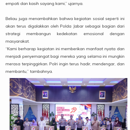
empati dan kasih sayang kami,” ujarnya.
Beliau juga menambahkan bahwa kegiatan sosial seperti ini
akan terus digalakkan oleh Polda Jabar sebagai bagian dari
strategi membangun kedekatan emosional dengan
masyarakat.
“Kami berharap kegiatan ini memberikan manfaat nyata dan
menjadi penyemangat bagi mereka yang selama ini mungkin
merasa terpinggirkan. Polri ingin terus hadir, mendengar, dan
membantu,” tambahnya.