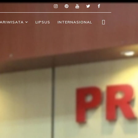
ARIWISATA
LIPSUS
INTERNASIONAL