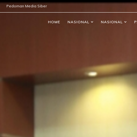
Pedoman Media Siber
HOME
NASIONAL
NASIONAL
P