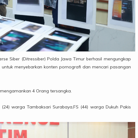
se Siber (Ditressiber) Polda Jawa Timur berhasil mengungkap
untuk menyebarkan konten pornografi dan mencari pasangan
im mengamankan 4 Orang tersangka.
 (24) warga Tambaksari Surabaya,FS (44) warga Dukuh Pakis