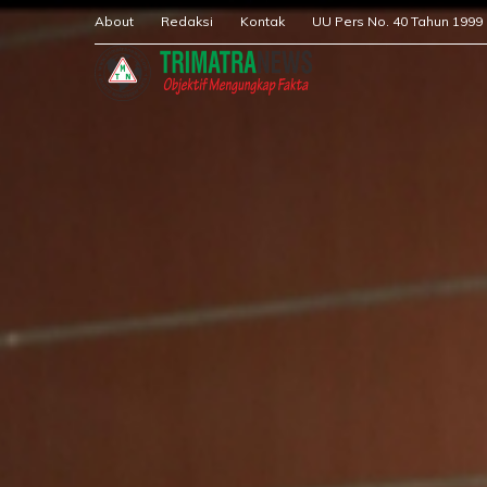
About
Redaksi
Kontak
UU Pers No. 40 Tahun 1999